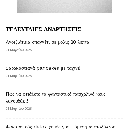
ΤΕΛΕΥΤΑΙΕΣ ΑΝΑΡΤΗΣΕΙΣ
Aνοιξιάτικα σπαγγέτι σε μόλις 20 λεπτά!
21 Μαρτίου 2025
Σαρακοστιανά pancakes με ταχίνι!
21 Μαρτίου 2025
Πώς να φτιάξετε το φανταστικό πασχαλινό κέικ
λαγουδάκι!
21 Μαρτίου 2025
Φανταστικός detox χυμός για… άμεση αποτοξίνωση