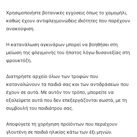
Χρησιμοποιήστε βοτανικές εγχύσεις όπως το χαμομήλι,
καθώς έχουν αντιφλεγμονώδεις ιδιότητες που παρέχουν
ανακούφιση.
Η κατανάλωση αγκινάρων μπορεί να βοηθήσει στη
μείωση της φλεγμονής του ήπατος λόγω δυσανεξίας στη
φρουκτόζη.
Διατηρήστε αρχείο όλων των τροφών που
καταναλώνουν τα παιδιά σας και των αντιδράσεων που
έχουν σε αυτά. Με αυτόν τον τρόπο, μπορείτε να
εξαλείψετε αυτά που δεν επεξεργάζονται σωστά, με τη
συμβουλή του παιδιάτρου σας.
Αποφύγετε τη χορήγηση προϊόντων που περιέχουν
γλουτένη σε παιδιά ηλικίας κάτω των έξι μηνών.