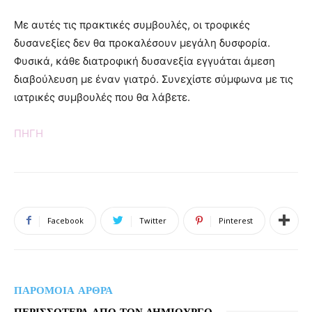
Με αυτές τις πρακτικές συμβουλές, οι τροφικές
δυσανεξίες δεν θα προκαλέσουν μεγάλη δυσφορία.
Φυσικά, κάθε διατροφική δυσανεξία εγγυάται άμεση
διαβούλευση με έναν γιατρό. Συνεχίστε σύμφωνα με τις
ιατρικές συμβουλές που θα λάβετε.
ΠΗΓΗ
Facebook
Twitter
Pinterest
ΠΑΡΟΜΟΙΑ ΑΡΘΡΑ
ΠΕΡΙΣΣΟΤΕΡΑ ΑΠΟ ΤΟΝ ΔΗΜΙΟΥΡΓΟ