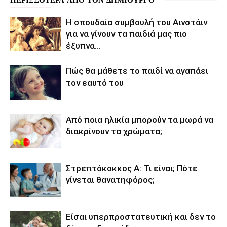
Η σπουδαία συμβουλή του Αινστάιν
για να γίνουν τα παιδιά μας πιο
έξυπνα…
Πώς θα μάθετε το παιδί να αγαπάει
τον εαυτό του
Από ποια ηλικία μπορούν τα μωρά να
διακρίνουν τα χρώματα;
Στρεπτόκοκκος Α: Τι είναι; Πότε
γίνεται θανατηφόρος;
Είσαι υπερπροστατευτική και δεν το