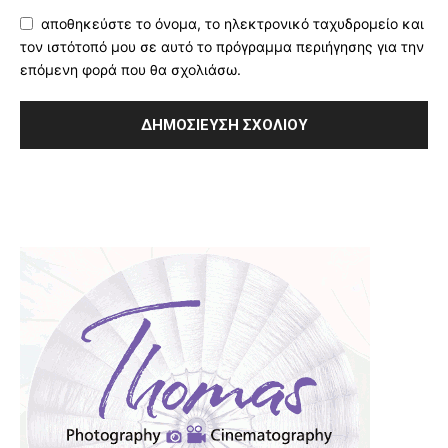
αποθηκεύστε το όνομα, το ηλεκτρονικό ταχυδρομείο και
τον ιστότοπό μου σε αυτό το πρόγραμμα περιήγησης για την
επόμενη φορά που θα σχολιάσω.