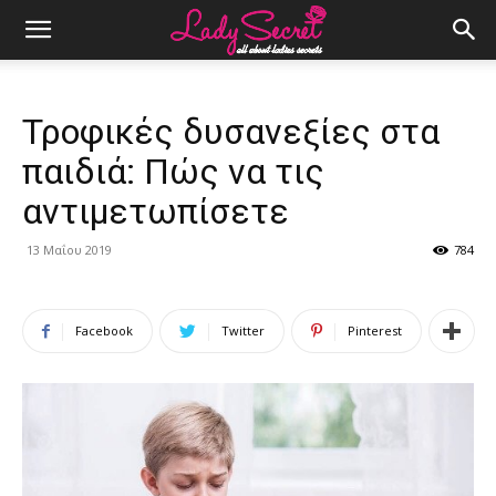
Τροφικές δυσανεξίες στα
παιδιά: Πώς να τις
αντιμετωπίσετε
13 Μαΐου 2019
784
Facebook
Twitter
Pinterest