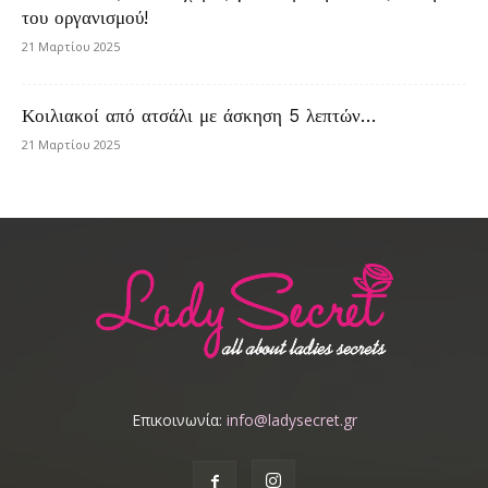
του οργανισμού!
21 Μαρτίου 2025
Κοιλιακοί από ατσάλι με άσκηση 5 λεπτών…
21 Μαρτίου 2025
Επικοινωνία:
info@ladysecret.gr