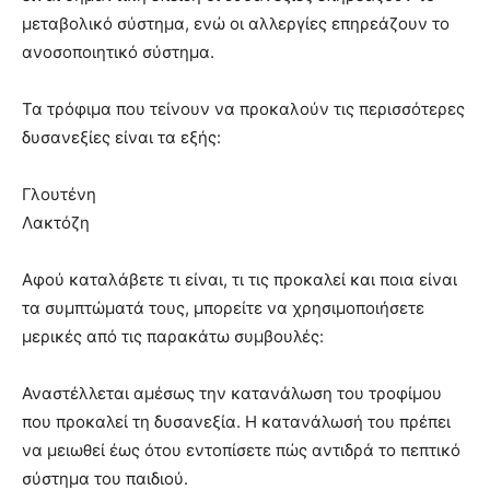
μεταβολικό σύστημα, ενώ οι αλλεργίες επηρεάζουν το
ανοσοποιητικό σύστημα.
Τα τρόφιμα που τείνουν να προκαλούν τις περισσότερες
δυσανεξίες είναι τα εξής:
Γλουτένη
Λακτόζη
Αφού καταλάβετε τι είναι, τι τις προκαλεί και ποια είναι
τα συμπτώματά τους, μπορείτε να χρησιμοποιήσετε
μερικές από τις παρακάτω συμβουλές:
Αναστέλλεται αμέσως την κατανάλωση του τροφίμου
που προκαλεί τη δυσανεξία. Η κατανάλωσή του πρέπει
να μειωθεί έως ότου εντοπίσετε πώς αντιδρά το πεπτικό
σύστημα του παιδιού.