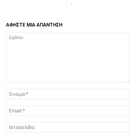
ΑΦΗΣΤΕ ΜΙΑ ΑΠΑΝΤΗΣΗ