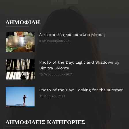
ΔΗΜΟΦΙΛΗ
Δεκαεπτά ιδέες για μια τέλεια βάπτιση
8 Φεβρουαρίου 2021
Photo of the Day: Light and Shadows by
Dimitra Gkionte
15 Φεβρουαρίου 2021
Photo of the Day: Looking for the summer
31 Μαρτίου 2021
ΔΗΜΟΦΙΛΕΙΣ ΚΑΤΗΓΟΡΙΕΣ