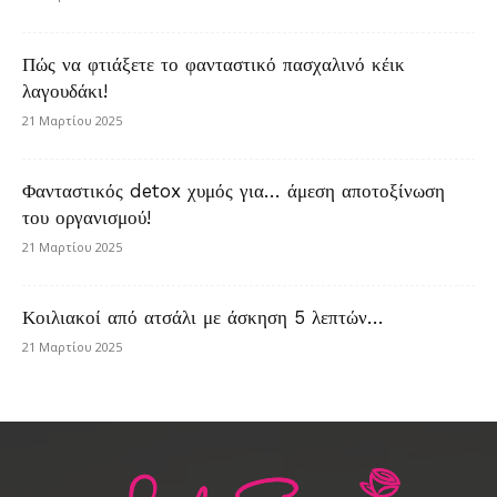
Πώς να φτιάξετε το φανταστικό πασχαλινό κέικ
λαγουδάκι!
21 Μαρτίου 2025
Φανταστικός detox χυμός για… άμεση αποτοξίνωση
του οργανισμού!
21 Μαρτίου 2025
Κοιλιακοί από ατσάλι με άσκηση 5 λεπτών…
21 Μαρτίου 2025