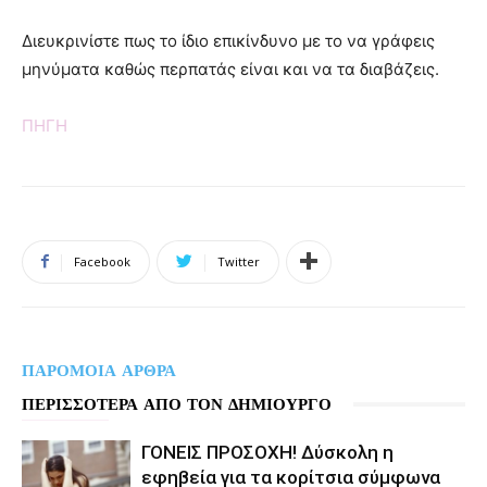
Διευκρινίστε πως το ίδιο επικίνδυνο με το να γράφεις
μηνύματα καθώς περπατάς είναι και να τα διαβάζεις.
ΠΗΓΗ
Facebook
Twitter
ΠΑΡΟΜΟΙΑ ΑΡΘΡΑ
ΠΕΡΙΣΣΟΤΕΡΑ ΑΠΟ ΤΟΝ ΔΗΜΙΟΥΡΓΟ
ΓΟΝΕΙΣ ΠΡΟΣΟΧΗ! Δύσκολη η
εφηβεία για τα κορίτσια σύμφωνα