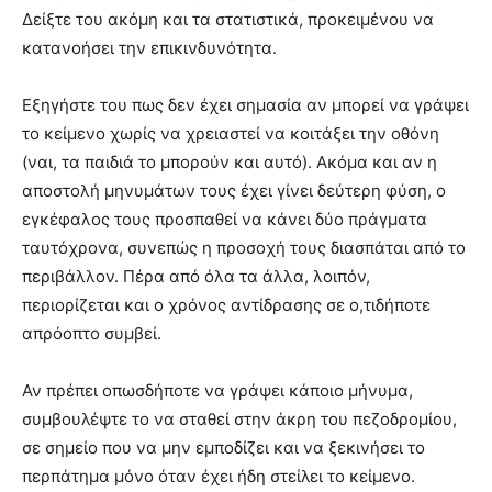
Δείξτε του ακόμη και τα στατιστικά, προκειμένου να
κατανοήσει την επικινδυνότητα.
Εξηγήστε του πως δεν έχει σημασία αν μπορεί να γράψει
το κείμενο χωρίς να χρειαστεί να κοιτάξει την οθόνη
(ναι, τα παιδιά το μπορούν και αυτό). Ακόμα και αν η
αποστολή μηνυμάτων τους έχει γίνει δεύτερη φύση, ο
εγκέφαλος τους προσπαθεί να κάνει δύο πράγματα
ταυτόχρονα, συνεπώς η προσοχή τους διασπάται από το
περιβάλλον. Πέρα από όλα τα άλλα, λοιπόν,
περιορίζεται και ο χρόνος αντίδρασης σε ο,τιδήποτε
απρόοπτο συμβεί.
Αν πρέπει οπωσδήποτε να γράψει κάποιο μήνυμα,
συμβουλέψτε το να σταθεί στην άκρη του πεζοδρομίου,
σε σημείο που να μην εμποδίζει και να ξεκινήσει το
περπάτημα μόνο όταν έχει ήδη στείλει το κείμενο.