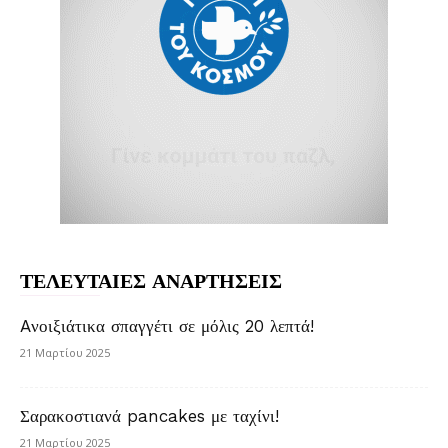
ΤΕΛΕΥΤΑΙΕΣ ΑΝΑΡΤΗΣΕΙΣ
Aνοιξιάτικα σπαγγέτι σε μόλις 20 λεπτά!
21 Μαρτίου 2025
Σαρακοστιανά pancakes με ταχίνι!
21 Μαρτίου 2025