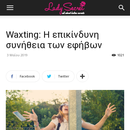
Waxting: Η επικίνδυνη
συνήθεια των εφήβων
3 Μαΐου 2019
1021
Facebook
Twitter