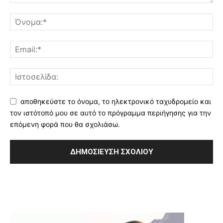
αποθηκεύστε το όνομα, το ηλεκτρονικό ταχυδρομείο και
τον ιστότοπό μου σε αυτό το πρόγραμμα περιήγησης για την
επόμενη φορά που θα σχολιάσω.