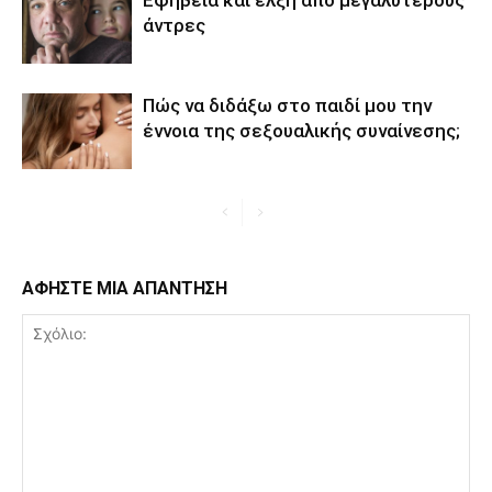
άντρες
Πώς να διδάξω στο παιδί μου την
έννοια της σεξουαλικής συναίνεσης;
ΑΦΗΣΤΕ ΜΙΑ ΑΠΑΝΤΗΣΗ