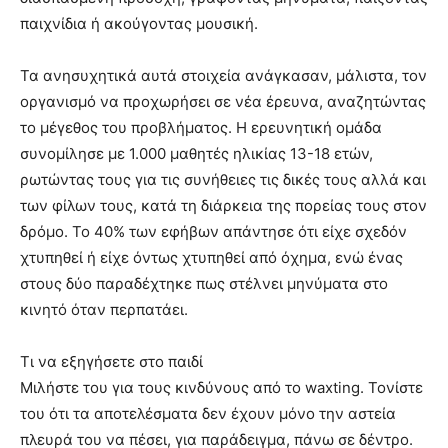
παιχνίδια ή ακούγοντας μουσική.
Τα ανησυχητικά αυτά στοιχεία ανάγκασαν, μάλιστα, τον
οργανισμό να προχωρήσει σε νέα έρευνα, αναζητώντας
το μέγεθος του προβλήματος. Η ερευνητική ομάδα
συνομίλησε με 1.000 μαθητές ηλικίας 13-18 ετών,
ρωτώντας τους για τις συνήθειες τις δικές τους αλλά και
των φίλων τους, κατά τη διάρκεια της πορείας τους στον
δρόμο. Το 40% των εφήβων απάντησε ότι είχε σχεδόν
χτυπηθεί ή είχε όντως χτυπηθεί από όχημα, ενώ ένας
στους δύο παραδέχτηκε πως στέλνει μηνύματα στο
κινητό όταν περπατάει.
Τι να εξηγήσετε στο παιδί
Μιλήστε του για τους κινδύνους από το waxting. Τονίστε
του ότι τα αποτελέσματα δεν έχουν μόνο την αστεία
πλευρά του να πέσει, για παράδειγμα, πάνω σε δέντρο.