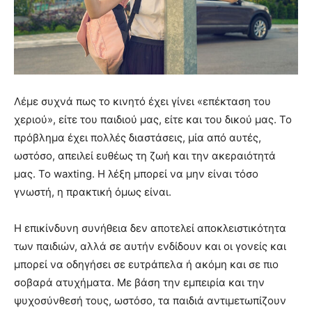
Λέμε συχνά πως το κινητό έχει γίνει «επέκταση του
χεριού», είτε του παιδιού μας, είτε και του δικού μας. Το
πρόβλημα έχει πολλές διαστάσεις, μία από αυτές,
ωστόσο, απειλεί ευθέως τη ζωή και την ακεραιότητά
μας. Το waxting. Η λέξη μπορεί να μην είναι τόσο
γνωστή, η πρακτική όμως είναι.
Η επικίνδυνη συνήθεια δεν αποτελεί αποκλειστικότητα
των παιδιών, αλλά σε αυτήν ενδίδουν και οι γονείς και
μπορεί να οδηγήσει σε ευτράπελα ή ακόμη και σε πιο
σοβαρά ατυχήματα. Με βάση την εμπειρία και την
ψυχοσύνθεσή τους, ωστόσο, τα παιδιά αντιμετωπίζουν