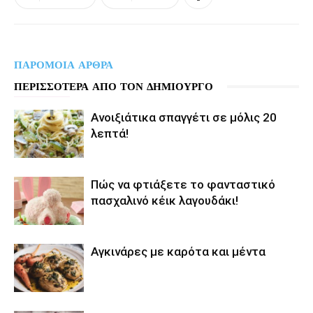
ΠΑΡΟΜΟΙΑ ΑΡΘΡΑ
ΠΕΡΙΣΣΟΤΕΡΑ ΑΠΟ ΤΟΝ ΔΗΜΙΟΥΡΓΟ
Aνοιξιάτικα σπαγγέτι σε μόλις 20
λεπτά!
Πώς να φτιάξετε το φανταστικό
πασχαλινό κέικ λαγουδάκι!
Αγκινάρες με καρότα και μέντα