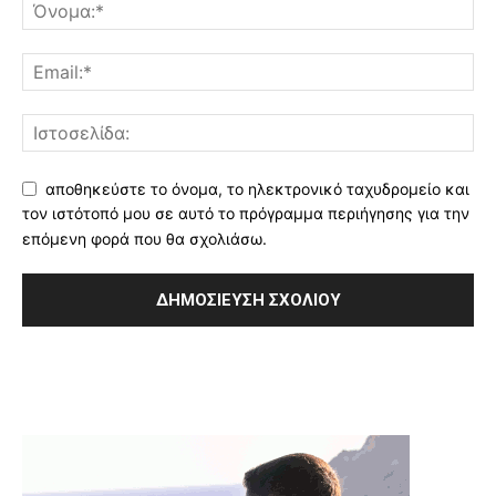
αποθηκεύστε το όνομα, το ηλεκτρονικό ταχυδρομείο και
τον ιστότοπό μου σε αυτό το πρόγραμμα περιήγησης για την
επόμενη φορά που θα σχολιάσω.