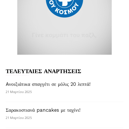
ΤΕΛΕΥΤΑΙΕΣ ΑΝΑΡΤΗΣΕΙΣ
Aνοιξιάτικα σπαγγέτι σε μόλις 20 λεπτά!
21 Μαρτίου 2025
Σαρακοστιανά pancakes με ταχίνι!
21 Μαρτίου 2025