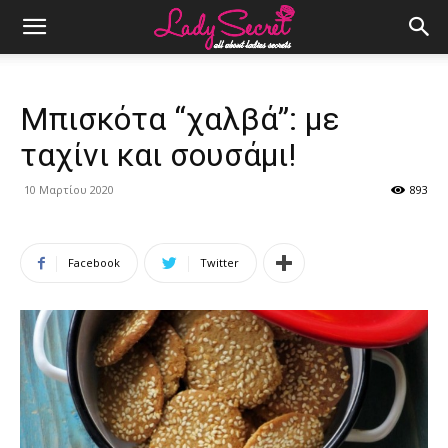
Μπισκότα “χαλβά”: με
ταχίνι και σουσάμι!
10 Μαρτίου 2020
893
Facebook
Twitter