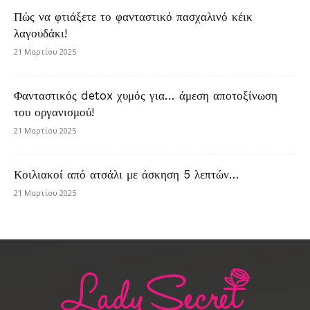
Πώς να φτιάξετε το φανταστικό πασχαλινό κέικ
λαγουδάκι!
21 Μαρτίου 2025
Φανταστικός detox χυμός για… άμεση αποτοξίνωση
του οργανισμού!
21 Μαρτίου 2025
Κοιλιακοί από ατσάλι με άσκηση 5 λεπτών…
21 Μαρτίου 2025