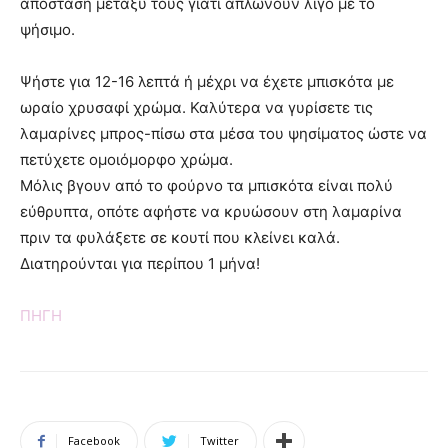
απόσταση μεταξύ τους γιατί απλώνουν λίγο με το
ψήσιμο.
Ψήστε για 12-16 λεπτά ή μέχρι να έχετε μπισκότα με
ωραίο χρυσαφί χρώμα. Καλύτερα να γυρίσετε τις
λαμαρίνες μπρος-πίσω στα μέσα του ψησίματος ώστε να
πετύχετε ομοιόμορφο χρώμα.
Μόλις βγουν από το φούρνο τα μπισκότα είναι πολύ
εύθρυπτα, οπότε αφήστε να κρυώσουν στη λαμαρίνα
πριν τα φυλάξετε σε κουτί που κλείνει καλά.
Διατηρούνται για περίπου 1 μήνα!
ΠΗΓΗ
Facebook
Twitter