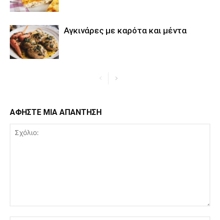
Αγκινάρες με καρότα και μέντα
ΑΦΗΣΤΕ ΜΙΑ ΑΠΑΝΤΗΣΗ