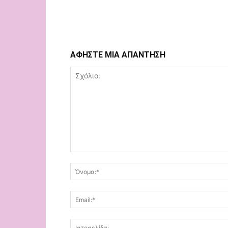
ΑΦΗΣΤΕ ΜΙΑ ΑΠΑΝΤΗΣΗ