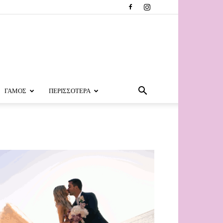
ΓΑΜΟΣ
ΠΕΡΙΣΣΟΤΕΡΑ