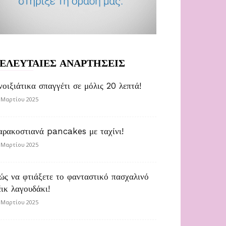
ΕΛΕΥΤΑΙΕΣ ΑΝΑΡΤΗΣΕΙΣ
νοιξιάτικα σπαγγέτι σε μόλις 20 λεπτά!
 Μαρτίου 2025
αρακοστιανά pancakes με ταχίνι!
 Μαρτίου 2025
ώς να φτιάξετε το φανταστικό πασχαλινό
έικ λαγουδάκι!
 Μαρτίου 2025