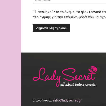
αποθηκεύστε το όνομα, το ηλεκτρονικό τα
περιήγησης για την επόμενη φορά που θα σχο
Επικοινωνία:
info@ladysecret.gr