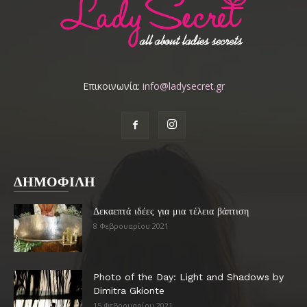
Επικοινωνία:
info@ladysecret.gr
ΔΗΜΟΦΙΛΗ
Δεκαεπτά ιδέες για μια τέλεια βάπτιση
8 Φεβρουαρίου 2021
Photo of the Day: Light and Shadows by
Dimitra Gkionte
15 Φεβρουαρίου 2021