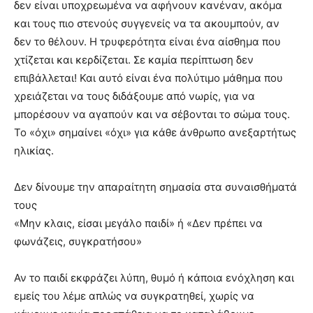
δεν είναι υποχρεωμένα να αφήνουν κανέναν, ακόμα
και τους πιο στενούς συγγενείς να τα ακουμπούν, αν
δεν το θέλουν. Η τρυφερότητα είναι ένα αίσθημα που
χτίζεται και κερδίζεται. Σε καμία περίπτωση δεν
επιβάλλεται! Και αυτό είναι ένα πολύτιμο μάθημα που
χρειάζεται να τους διδάξουμε από νωρίς, για να
μπορέσουν να αγαπούν και να σέβονται το σώμα τους.
Το «όχι» σημαίνει «όχι» για κάθε άνθρωπο ανεξαρτήτως
ηλικίας.
Δεν δίνουμε την απαραίτητη σημασία στα συναισθήματά
τους
«Μην κλαις, είσαι μεγάλο παιδί» ή «Δεν πρέπει να
φωνάζεις, συγκρατήσου»
Αν το παιδί εκφράζει λύπη, θυμό ή κάποια ενόχληση και
εμείς του λέμε απλώς να συγκρατηθεί, χωρίς να