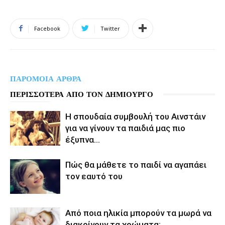
Facebook
Twitter
ΠΑΡΟΜΟΙΑ ΑΡΘΡΑ
ΠΕΡΙΣΣΟΤΕΡΑ ΑΠΟ ΤΟΝ ΔΗΜΙΟΥΡΓΟ
Η σπουδαία συμβουλή του Αινστάιν
για να γίνουν τα παιδιά μας πιο
έξυπνα…
Πώς θα μάθετε το παιδί να αγαπάει
τον εαυτό του
Από ποια ηλικία μπορούν τα μωρά να
διακρίνουν τα χρώματα;