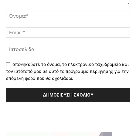
αποθηκεύστε το όνομα, το ηλεκτρονικό ταχυδρομείο και
τον ιστότοπό μου σε αυτό το πρόγραμμα περιήγησης για την
επόμενη φορά που θα σχολιάσω.