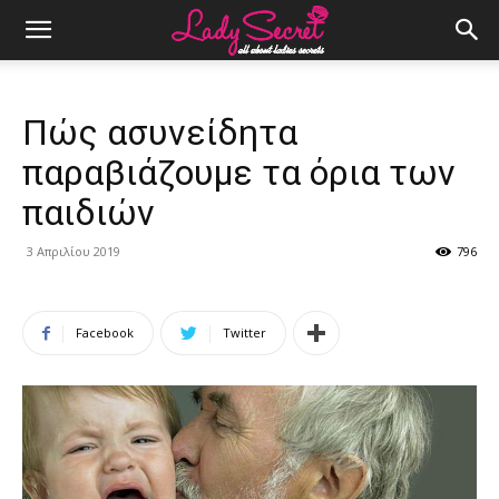
Πώς ασυνείδητα
παραβιάζουμε τα όρια των
παιδιών
3 Απριλίου 2019
796
Facebook
Twitter