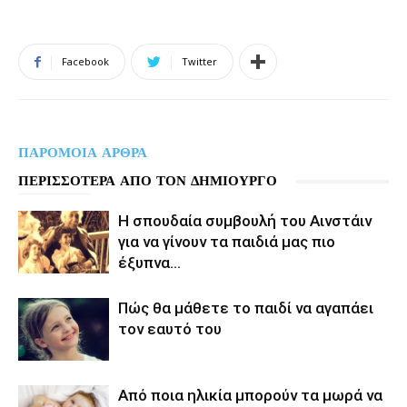
Facebook
Twitter
ΠΑΡΟΜΟΙΑ ΑΡΘΡΑ
ΠΕΡΙΣΣΟΤΕΡΑ ΑΠΟ ΤΟΝ ΔΗΜΙΟΥΡΓΟ
Η σπουδαία συμβουλή του Αινστάιν
για να γίνουν τα παιδιά μας πιο
έξυπνα…
Πώς θα μάθετε το παιδί να αγαπάει
τον εαυτό του
Από ποια ηλικία μπορούν τα μωρά να