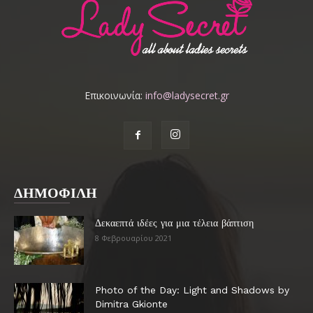
Επικοινωνία:
info@ladysecret.gr
ΔΗΜΟΦΙΛΗ
Δεκαεπτά ιδέες για μια τέλεια βάπτιση
8 Φεβρουαρίου 2021
Photo of the Day: Light and Shadows by
Dimitra Gkionte