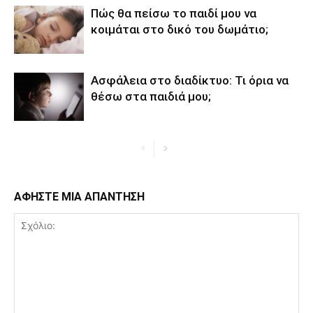
Πώς θα πείσω το παιδί μου να
κοιμάται στο δικό του δωμάτιο;
Ασφάλεια στο διαδίκτυο: Τι όρια να
θέσω στα παιδιά μου;
ΑΦΗΣΤΕ ΜΙΑ ΑΠΑΝΤΗΣΗ