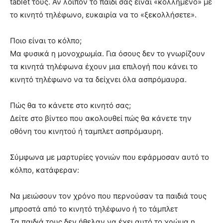
tablet τους. Αν λοιπόν το παιδί σας είναι «κολλημένο» με
το κινητό τηλέφωνο, ευκαιρία να το «ξεκολλήσετε».
Ποιο είναι το κόλπο;
Μα φυσικά η μονοχρωμία. Για όσους δεν το γνωρίζουν
τα κινητά τηλέφωνα έχουν μια επιλογή που κάνει το
κινητό τηλέφωνο να τα δείχνει όλα ασπρόμαυρα.
Πώς θα το κάνετε στο κινητό σας;
Δείτε στο βίντεο που ακολουθεί πώς θα κάνετε την
οθόνη του κινητού ή ταμπλετ ασπρόμαυρη.
Σύμφωνα με μαρτυρίες γονιών που εφάρμοσαν αυτό το
κόλπο, κατάφεραν:
Να μειώσουν τον χρόνο που περνούσαν τα παιδιά τους
μπροστά από το κινητό τηλέφωνο ή το τάμπλετ
Τα παιδιά τους δεν ήθελαν να έχει αυτό το χρώμα η