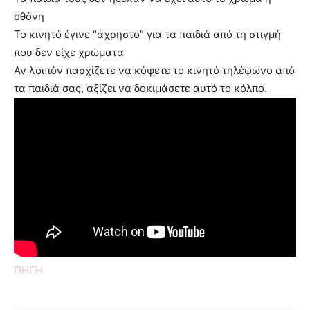
οθόνη
Το κινητό έγινε “άχρηστο” για τα παιδιά από τη στιγμή
που δεν είχε χρώματα
Αν λοιπόν πασχίζετε να κόψετε το κινητό τηλέφωνο από
τα παιδιά σας, αξίζει να δοκιμάσετε αυτό το κόλπο.
ΠΗΓΗ