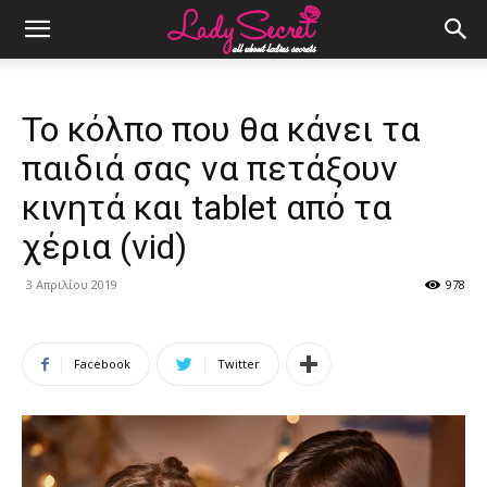
Το κόλπο που θα κάνει τα
παιδιά σας να πετάξουν
κινητά και tablet από τα
χέρια (vid)
3 Απριλίου 2019
978
Facebook
Twitter