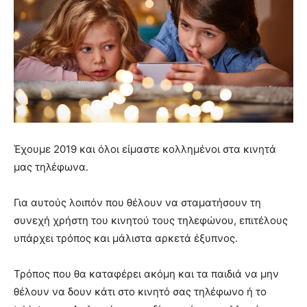
Έχουμε 2019 και όλοι είμαστε κολλημένοι στα κινητά
μας τηλέφωνα.
Για αυτούς λοιπόν που θέλουν να σταματήσουν τη
συνεχή χρήστη του κινητού τους τηλεφώνου, επιτέλους
υπάρχει τρόπος και μάλιστα αρκετά έξυπνος.
Τρόπος που θα καταφέρει ακόμη και τα παιδιά να μην
θέλουν να δουν κάτι στο κινητό σας τηλέφωνο ή το