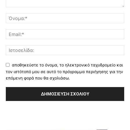
αποθηκεύστε το όνομα, το ηλεκτρονικό ταχυδρομείο και
τον ιστότοπό μου σε αυτό το πρόγραμμα περιήγησης για την
επόμενη φορά που θα σχολιάσω.