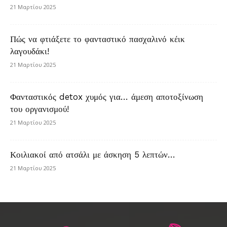
21 Μαρτίου 2025
Πώς να φτιάξετε το φανταστικό πασχαλινό κέικ
λαγουδάκι!
21 Μαρτίου 2025
Φανταστικός detox χυμός για… άμεση αποτοξίνωση
του οργανισμού!
21 Μαρτίου 2025
Κοιλιακοί από ατσάλι με άσκηση 5 λεπτών…
21 Μαρτίου 2025