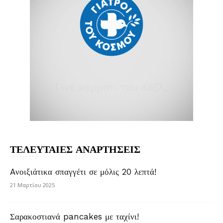
ΤΕΛΕΥΤΑΙΕΣ ΑΝΑΡΤΗΣΕΙΣ
Aνοιξιάτικα σπαγγέτι σε μόλις 20 λεπτά!
21 Μαρτίου 2025
Σαρακοστιανά pancakes με ταχίνι!