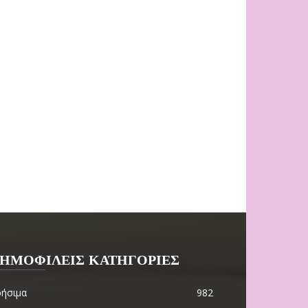
ΗΜΟΦΙΛΕΙΣ ΚΑΤΗΓΟΡΙΕΣ
ρήσιμα
982