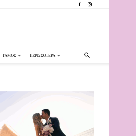
ΓΑΜΟΣ
ΠΕΡΙΣΣΟΤΕΡΑ