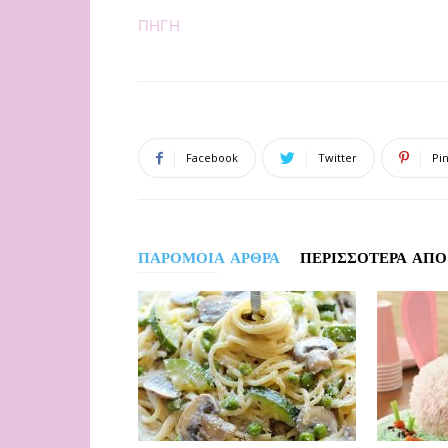
ΠΗΓΗ
Facebook
Twitter
Pi
ΠΑΡΟΜΟΙΑ ΑΡΘΡΑ
ΠΕΡΙΣΣΟΤΕΡΑ ΑΠΟ