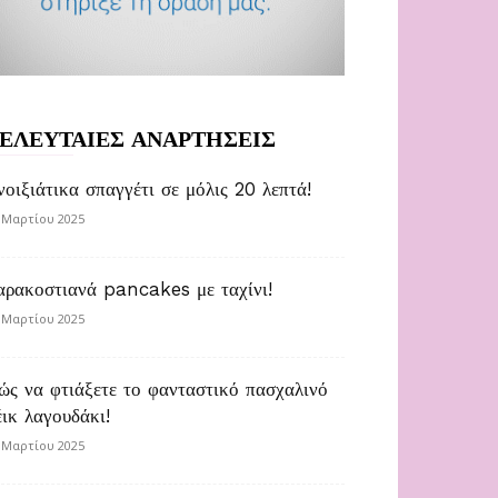
ΕΛΕΥΤΑΙΕΣ ΑΝΑΡΤΗΣΕΙΣ
νοιξιάτικα σπαγγέτι σε μόλις 20 λεπτά!
 Μαρτίου 2025
αρακοστιανά pancakes με ταχίνι!
 Μαρτίου 2025
ώς να φτιάξετε το φανταστικό πασχαλινό
έικ λαγουδάκι!
 Μαρτίου 2025