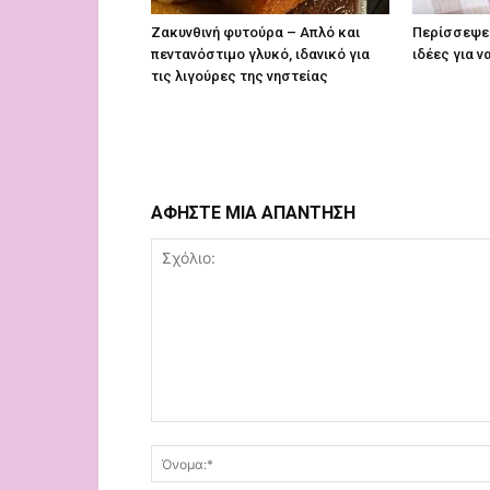
Ζακυνθινή φυτούρα – Απλό και
Περίσσεψε 
πεντανόστιμο γλυκό, ιδανικό για
ιδέες για ν
τις λιγούρες της νηστείας
ΑΦΗΣΤΕ ΜΙΑ ΑΠΑΝΤΗΣΗ