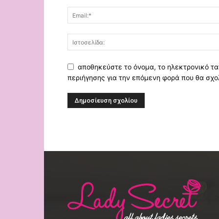
αποθηκεύστε το όνομα, το ηλεκτρονικό τα
περιήγησης για την επόμενη φορά που θα σχο