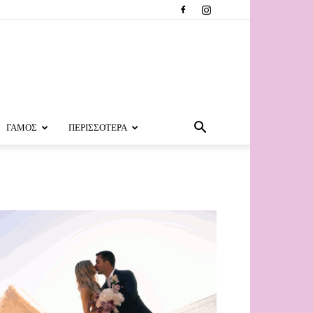
ΓΑΜΟΣ
ΠΕΡΙΣΣΟΤΕΡΑ