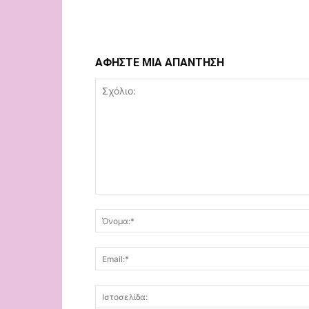
ΑΦΗΣΤΕ ΜΙΑ ΑΠΑΝΤΗΣΗ