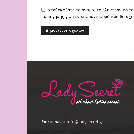
αποθηκεύστε το όνομα, το ηλεκτρονικό τα
περιήγησης για την επόμενη φορά που θα σχο
Επικοινωνία:
info@ladysecret.gr