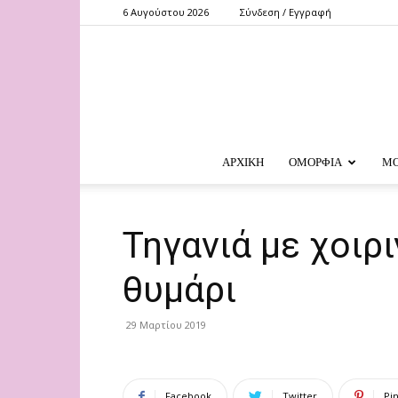
6 Αυγούστου 2026
Σύνδεση / Εγγραφή
ΑΡΧΙΚΗ
ΟΜΟΡΦΙΑ
Μ
Τηγανιά με χοιρι
θυμάρι
29 Μαρτίου 2019
Facebook
Twitter
Pi