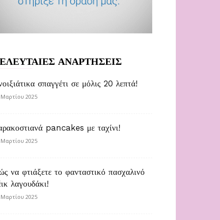
ΕΛΕΥΤΑΙΕΣ ΑΝΑΡΤΗΣΕΙΣ
νοιξιάτικα σπαγγέτι σε μόλις 20 λεπτά!
 Μαρτίου 2025
αρακοστιανά pancakes με ταχίνι!
 Μαρτίου 2025
ώς να φτιάξετε το φανταστικό πασχαλινό
έικ λαγουδάκι!
 Μαρτίου 2025