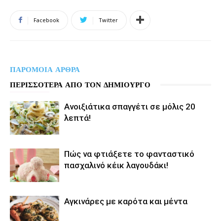
Facebook
Twitter
ΠΑΡΟΜΟΙΑ ΑΡΘΡΑ
ΠΕΡΙΣΣΟΤΕΡΑ ΑΠΟ ΤΟΝ ΔΗΜΙΟΥΡΓΟ
Aνοιξιάτικα σπαγγέτι σε μόλις 20
λεπτά!
Πώς να φτιάξετε το φανταστικό
πασχαλινό κέικ λαγουδάκι!
Αγκινάρες με καρότα και μέντα