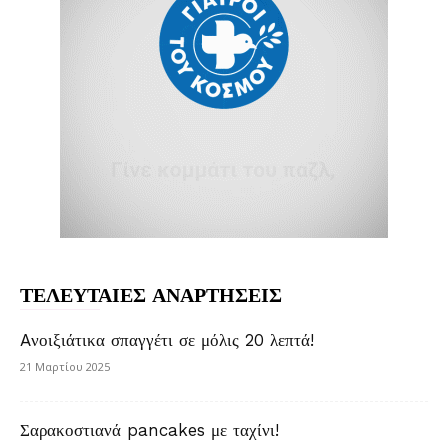
ΤΕΛΕΥΤΑΙΕΣ ΑΝΑΡΤΗΣΕΙΣ
Aνοιξιάτικα σπαγγέτι σε μόλις 20 λεπτά!
21 Μαρτίου 2025
Σαρακοστιανά pancakes με ταχίνι!