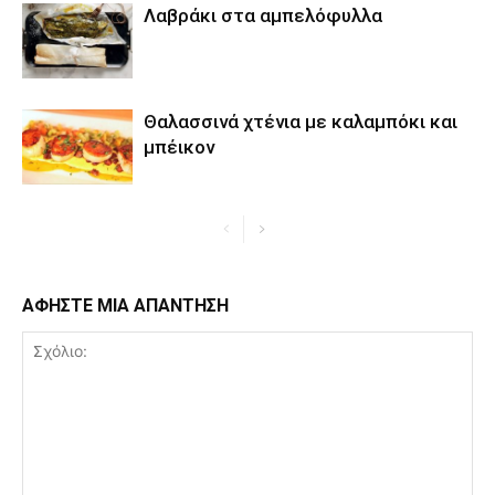
Λαβράκι στα αμπελόφυλλα
Θαλασσινά χτένια με καλαμπόκι και
μπέικον
ΑΦΗΣΤΕ ΜΙΑ ΑΠΑΝΤΗΣΗ