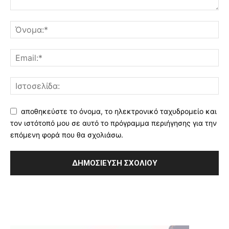
αποθηκεύστε το όνομα, το ηλεκτρονικό ταχυδρομείο και
τον ιστότοπό μου σε αυτό το πρόγραμμα περιήγησης για την
επόμενη φορά που θα σχολιάσω.