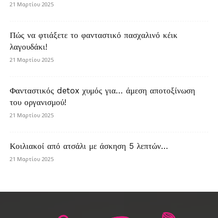
21 Μαρτίου 2025
Πώς να φτιάξετε το φανταστικό πασχαλινό κέικ
λαγουδάκι!
21 Μαρτίου 2025
Φανταστικός detox χυμός για… άμεση αποτοξίνωση
του οργανισμού!
21 Μαρτίου 2025
Κοιλιακοί από ατσάλι με άσκηση 5 λεπτών…
21 Μαρτίου 2025