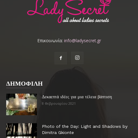
Επικοινωνία:
info@ladysecret.gr
ΔΗΜΟΦΙΛΗ
Δεκαεπτά ιδέες για μια τέλεια βάπτιση
8 Φεβρουαρίου 2021
Photo of the Day: Light and Shadows by
Dimitra Gkionte