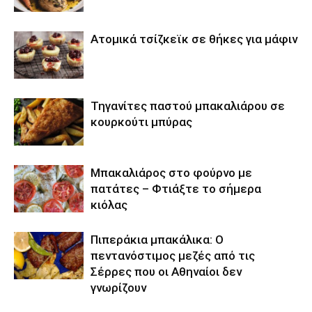
Ατομικά τσίζκεϊκ σε θήκες για μάφιν
Τηγανίτες παστού μπακαλιάρου σε
κουρκούτι μπύρας
Μπακαλιάρος στο φούρνο με
πατάτες – Φτιάξτε το σήμερα
κιόλας
Πιπεράκια μπακάλικα: Ο
πεντανόστιμος μεζές από τις
Σέρρες που οι Αθηναίοι δεν
γνωρίζουν