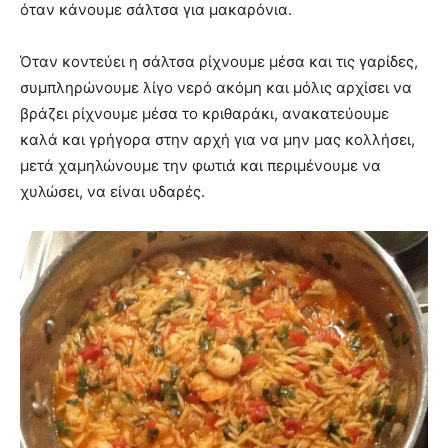
όταν κάνουμε σάλτσα για μακαρόνια.
Όταν κοντεύει η σάλτσα ρίχνουμε μέσα και τις γαρίδες,
συμπληρώνουμε λίγο νερό ακόμη και μόλις αρχίσει να
βράζει ρίχνουμε μέσα το κριθαράκι, ανακατεύουμε
καλά και γρήγορα στην αρχή για να μην μας κολλήσει,
μετά χαμηλώνουμε την φωτιά και περιμένουμε να
χυλώσει, να είναι υδαρές.