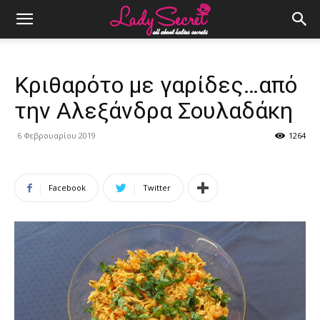
Κριθαρότο με γαρίδες…από
την Αλεξάνδρα Σουλαδάκη
6 Φεβρουαρίου 2019
1264
Facebook
Twitter