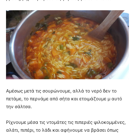
Αμέσως μετά τις σουρώνουμε, αλλά το νερό δεν το
πετάμε, το περνάμε από σήτα και ετοιμάζουμε μ αυτό
την σάλτσα.
Ρίχνουμε μέσα τις ντομάτες τις πιπεριές ψιλοκομμένες,
αλάτι, πιπέρι, το λάδι και αφήνουμε να βράσει όπως