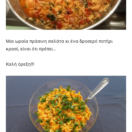
Μια ωραία πράσινη σαλάτα κι ένα δροσερό ποτήρι
κρασί, είναι ότι πρέπει…
Καλή όρεξη!!!