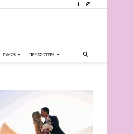
ΓΑΜΟΣ
ΠΕΡΙΣΣΟΤΕΡΑ