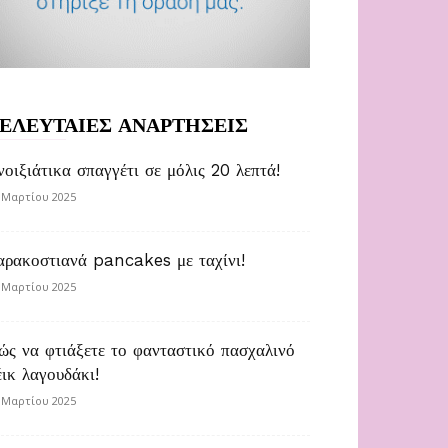
ΕΛΕΥΤΑΙΕΣ ΑΝΑΡΤΗΣΕΙΣ
νοιξιάτικα σπαγγέτι σε μόλις 20 λεπτά!
 Μαρτίου 2025
αρακοστιανά pancakes με ταχίνι!
 Μαρτίου 2025
ώς να φτιάξετε το φανταστικό πασχαλινό
έικ λαγουδάκι!
 Μαρτίου 2025