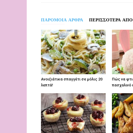
ΠΑΡΟΜΟΙΑ ΑΡΘΡΑ
ΠΕΡΙΣΣΟΤΕΡΑ ΑΠΟ
Aνοιξιάτικα σπαγγέτι σε μόλις 20
Πώς να φτι
λεπτά!
πασχαλινό 