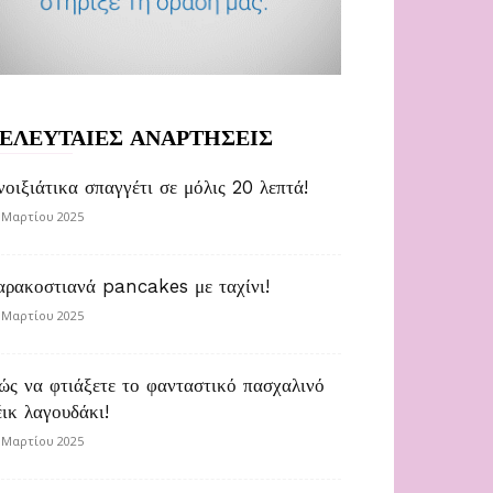
ΕΛΕΥΤΑΙΕΣ ΑΝΑΡΤΗΣΕΙΣ
νοιξιάτικα σπαγγέτι σε μόλις 20 λεπτά!
 Μαρτίου 2025
αρακοστιανά pancakes με ταχίνι!
 Μαρτίου 2025
ώς να φτιάξετε το φανταστικό πασχαλινό
έικ λαγουδάκι!
 Μαρτίου 2025