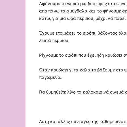
Αφήνουμε το γλυκό μια δυο ώρες στο ψυγεί
από πάνω τα αμύγδαλα και το ψήνουμε σ
κάτω, για μια ώρα περίπου, μέχρι να πάρε
Έχουμε ετοιμάσει το σιρόπι, βάζοντας όλ
λεπτά περίπου.
Ρίχνουμε το σιρόπι που έχει ήδη κρυώσει σ
Όταν κρυώσει γι τα καλά το βάζουμε στο 
παγωμένο…
Για θυμηθείτε λίγο τα καλοκαιρινά σινεμά
Αυτή και άλλες συνταγές της καθημερινότη