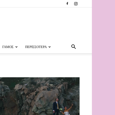
ΓΑΜΟΣ
ΠΕΡΙΣΣΟΤΕΡΑ