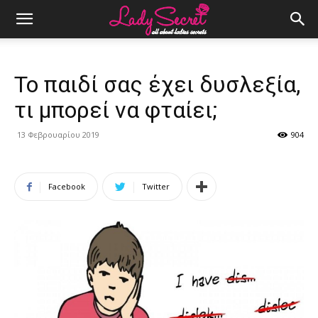
Το παιδί σας έχει δυσλεξία,
τι μπορεί να φταίει;
13 Φεβρουαρίου 2019
904
Facebook
Twitter