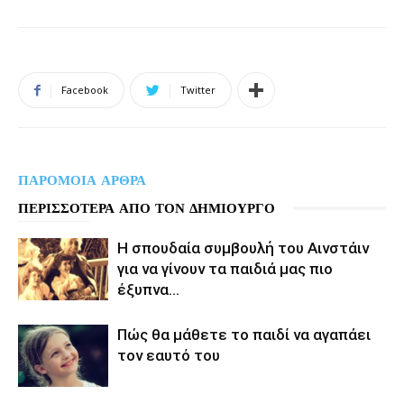
Facebook
Twitter
ΠΑΡΟΜΟΙΑ ΑΡΘΡΑ
ΠΕΡΙΣΣΟΤΕΡΑ ΑΠΟ ΤΟΝ ΔΗΜΙΟΥΡΓΟ
Η σπουδαία συμβουλή του Αινστάιν
για να γίνουν τα παιδιά μας πιο
έξυπνα…
Πώς θα μάθετε το παιδί να αγαπάει
τον εαυτό του