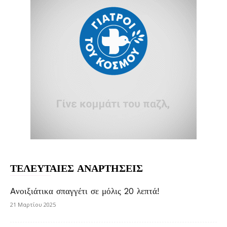
ΤΕΛΕΥΤΑΙΕΣ ΑΝΑΡΤΗΣΕΙΣ
Aνοιξιάτικα σπαγγέτι σε μόλις 20 λεπτά!
21 Μαρτίου 2025