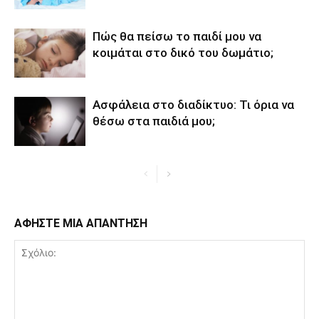
Πώς θα πείσω το παιδί μου να
κοιμάται στο δικό του δωμάτιο;
Ασφάλεια στο διαδίκτυο: Τι όρια να
θέσω στα παιδιά μου;
ΑΦΗΣΤΕ ΜΙΑ ΑΠΑΝΤΗΣΗ