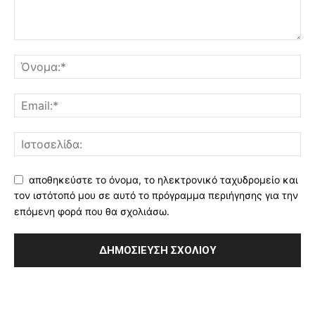
αποθηκεύστε το όνομα, το ηλεκτρονικό ταχυδρομείο και
τον ιστότοπό μου σε αυτό το πρόγραμμα περιήγησης για την
επόμενη φορά που θα σχολιάσω.