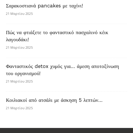
Σαρακοστιανά pancakes με ταχίνι!
21 Μαρτίου 2025
Πώς να φτιάξετε το φανταστικό πασχαλινό κέικ
λαγουδάκι!
21 Μαρτίου 2025
Φανταστικός detox χυμός για… άμεση αποτοξίνωση
του οργανισμού!
21 Μαρτίου 2025
Κοιλιακοί από ατσάλι με άσκηση 5 λεπτών…
21 Μαρτίου 2025