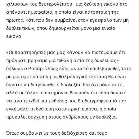
χιλιοστών του δευτερολέπτου- μια δεύτερη εικόνα στο
απέναντι ημισφαίριο, η οποία είναι κατοπτρική της
πρώτης. Κάτι που δεν συμβαίνει στον εγκέφαλο των μη
δυσλεκτικών, όπου δημιουργείται μόνο μια ενιαία
εικόνα.
«Οι παρατηρήσεις μας μάς κάνουν να πιστέψουμε ότι
πράγματι βρήκαμε μια πιθανή αιτία της δυσλεξίας»
δήλωσε ο Ροπάρ. Όπως είπε, αν αυτό επιβεβαιωθεί, τότε
με μια σχετικά απλή οφθαλμολογική εξέταση θα είναι
δυνατό να διαγνωσθεί η δυσλεξία. Και όχι μόνο αυτό,
αλλά οι Γάλλοι επιστήμονες θεωρούν ότι είναι δυνατό
να αναπτυχθεί μια μέθοδος που θα διαγράφει από τον
εγκέφαλο τη δεύτερη κατοπτρική εικόνα, η οποία
προκαλεί σύγχυση στους ανθρώπους με δυσλεξία.
Όπως συμβαίνει με τους δεξιόχειρες και τους