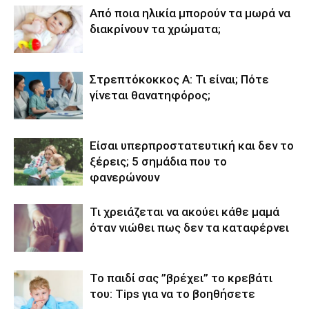
Από ποια ηλικία μπορούν τα μωρά να
διακρίνουν τα χρώματα;
Στρεπτόκοκκος Α: Τι είναι; Πότε
γίνεται θανατηφόρος;
Είσαι υπερπροστατευτική και δεν το
ξέρεις; 5 σημάδια που το
φανερώνουν
Τι χρειάζεται να ακούει κάθε μαμά
όταν νιώθει πως δεν τα καταφέρνει
Το παιδί σας ”βρέχει’’ το κρεβάτι
του: Tips για να το βοηθήσετε