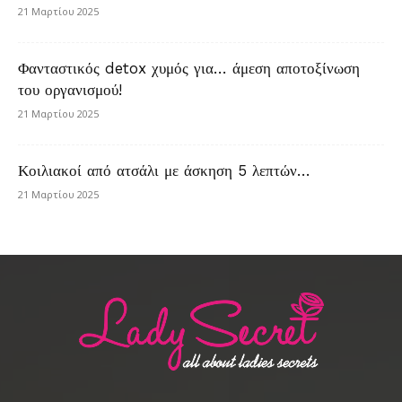
21 Μαρτίου 2025
Φανταστικός detox χυμός για… άμεση αποτοξίνωση
του οργανισμού!
21 Μαρτίου 2025
Κοιλιακοί από ατσάλι με άσκηση 5 λεπτών…
21 Μαρτίου 2025