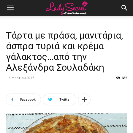
Τάρτα με πράσα, μανιτάρια,
άσπρα τυριά και κρέμα
γάλακτος…από την
Αλεξάνδρα Σουλαδάκη
13 Μαρτίου 2017
685
Facebook
Twitter