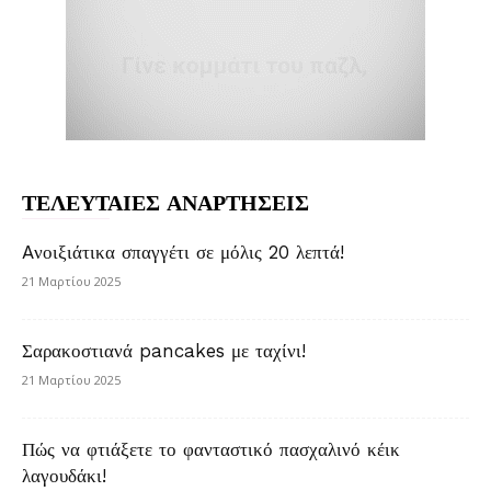
ΤΕΛΕΥΤΑΙΕΣ ΑΝΑΡΤΗΣΕΙΣ
Aνοιξιάτικα σπαγγέτι σε μόλις 20 λεπτά!
21 Μαρτίου 2025
Σαρακοστιανά pancakes με ταχίνι!
21 Μαρτίου 2025
Πώς να φτιάξετε το φανταστικό πασχαλινό κέικ
λαγουδάκι!