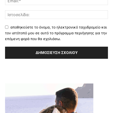
αποθηκεύστε το όνομα, το ηλεκτρονικό ταχυδρομείο και
τον ιστότοπό μου σε αυτό το πρόγραμμα περιήγησης για την
επόμενη φορά που θα σχολιάσω.