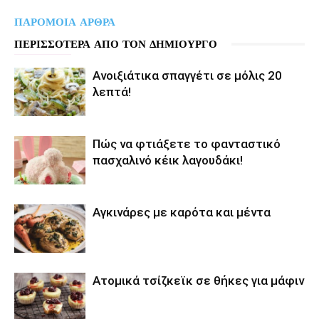
ΠΑΡΟΜΟΙΑ ΑΡΘΡΑ
ΠΕΡΙΣΣΟΤΕΡΑ ΑΠΟ ΤΟΝ ΔΗΜΙΟΥΡΓΟ
Aνοιξιάτικα σπαγγέτι σε μόλις 20
λεπτά!
Πώς να φτιάξετε το φανταστικό
πασχαλινό κέικ λαγουδάκι!
Αγκινάρες με καρότα και μέντα
Ατομικά τσίζκεϊκ σε θήκες για μάφιν