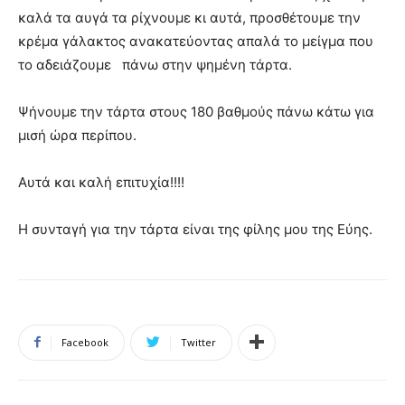
καλά τα αυγά τα ρίχνουμε κι αυτά, προσθέτουμε την
κρέμα γάλακτος ανακατεύοντας απαλά το μείγμα που
το αδειάζουμε πάνω στην ψημένη τάρτα.
Ψήνουμε την τάρτα στους 180 βαθμούς πάνω κάτω για
μισή ώρα περίπου.
Αυτά και καλή επιτυχία!!!!
Η συνταγή για την τάρτα είναι της φίλης μου της Εύης.
Facebook
Twitter