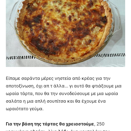
Είπαμε σαράντα μέρες νηστεία από κρέας για την
αποτοξίνωση, όχι απ τ άλλα… γι αυτό θα φτιάξουμε μια
ωραία τάρτα, που θα την συνοδεύσουμε με μια ωραία
σαλάτα η μια απλή σουπίτσα και θα έχουμε ένα
ωραιότατο γεύμα.
Για την βάση της τάρτας θα χρειαστούμε
, 250