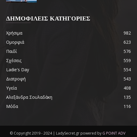
ΔΗΜΟΦΙΛΕΙΣ ΚΑΤΗΓΟΡΙΕΣ
Χρήσιμα
982
Ομορφιά
623
Παιδί
576
Σχέσεις
559
Ladie's Day
554
Διατροφή
543
Υγεία
408
Αλεξάνδρα Σουλαδάκη
135
Μόδα
116
© Copyright 2019 - 2024 | LadySecret.gr powered by
G POiNT ADV
-