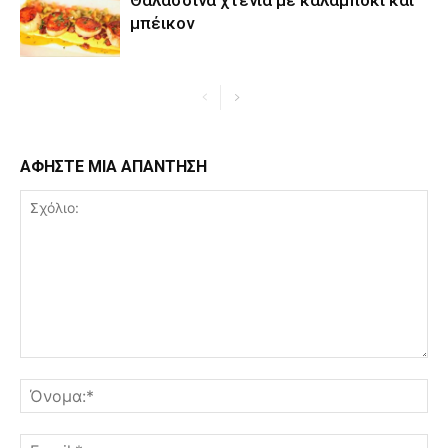
μπέικον
ΑΦΗΣΤΕ ΜΙΑ ΑΠΑΝΤΗΣΗ