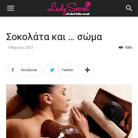
Σοκολάτα και … σώμα
7 Μαρτίου 2021
1086
Facebook
Twitter