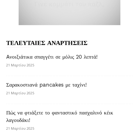
ΤΕΛΕΥΤΑΙΕΣ ΑΝΑΡΤΗΣΕΙΣ
Aνοιξιάτικα σπαγγέτι σε μόλις 20 λεπτά!
21 Μαρτίου 2025
Σαρακοστιανά pancakes με ταχίνι!
21 Μαρτίου 2025
Πώς να φτιάξετε το φανταστικό πασχαλινό κέικ
λαγουδάκι!
21 Μαρτίου 2025