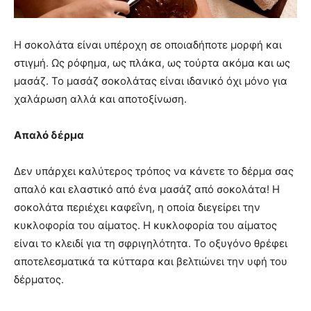
Η σοκολάτα είναι υπέροχη σε οποιαδήποτε μορφή και
στιγμή. Ως ρόφημα, ως πλάκα, ως τούρτα ακόμα και ως
μασάζ. Το μασάζ σοκολάτας είναι ιδανικό όχι μόνο για
χαλάρωση αλλά και αποτοξίνωση.
Απαλό δέρμα
Δεν υπάρχει καλύτερος τρόπος να κάνετε το δέρμα σας
απαλό και ελαστικό από ένα μασάζ από σοκολάτα! Η
σοκολάτα περιέχει καφεΐνη, η οποία διεγείρει την
κυκλοφορία του αίματος. Η κυκλοφορία του αίματος
είναι το κλειδί για τη σφριγηλότητα. Το οξυγόνο θρέφει
αποτελεσματικά τα κύτταρα και βελτιώνει την υφή του
δέρματος.