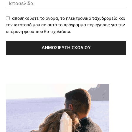
αποθηκεύστε το όνομα, το ηλεκτρονικό ταχυδρομείο και
τον ιστότοπό μου σε αυτό το πρόγραμμα περιήγησης για την
επόμενη φορά που θα σχολιάσω.