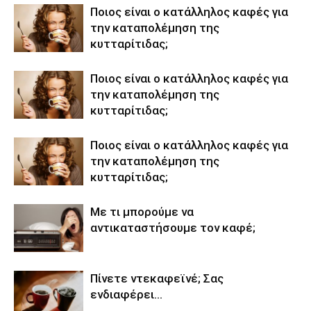
Ποιος είναι ο κατάλληλος καφές για
την καταπολέμηση της
κυτταρίτιδας;
Ποιος είναι ο κατάλληλος καφές για
την καταπολέμηση της
κυτταρίτιδας;
Ποιος είναι ο κατάλληλος καφές για
την καταπολέμηση της
κυτταρίτιδας;
Με τι μπορούμε να
αντικαταστήσουμε τον καφέ;
Πίνετε ντεκαφεϊνέ; Σας
ενδιαφέρει…