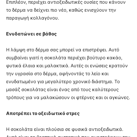
Επιπλέον, περιέχει αντιοξειδωτικές ουσίες που κάνoυν
το δέρμα να δείχνει πιο νέο, καθώς ενισχύουν την
παραγωγή κολλαγόνου.
Ενυδατώνει σε βάθος
Η λάμψη στο δέρμα σας μπορεί να επιστρέψει. Αυτό
συμβαίνει γιατί η σοκολάτα περιέχει βούτυρο κακάο,
φυτικά έλαια και μαλακτικά. Αυτές οι ενώσεις κρατούν
την υγρασία στο δέρμα, αφήνοντάς το λείο και
ενυδατωμένο για μεγαλύτερο χρονικό διάστημα. Το
μασάζ σοκολάτας είναι ένας από τους καλύτερους
τρόπους για να μαλακώσουν οι φτέρνες και οι αγκώνες.
Αποτρέπει το οξειδωτικό στρες
Η σοκολάτα είναι πλούσια σε φυσικά αντιοξειδωτικά.