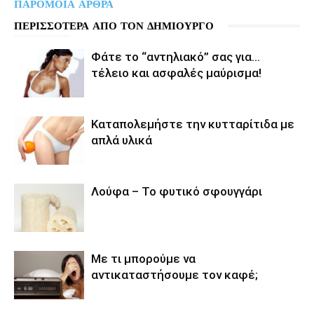
ΠΑΡΟΜΟΙΑ ΑΡΘΡΑ
ΠΕΡΙΣΣΟΤΕΡΑ ΑΠΟ ΤΟΝ ΔΗΜΙΟΥΡΓΟ
Φάτε το “αντηλιακό” σας για…
τέλειο και ασφαλές μαύρισμα!
Καταπολεμήστε την κυτταρίτιδα με
απλά υλικά
Λούφα – Το φυτικό σφουγγάρι
Με τι μπορούμε να
αντικαταστήσουμε τον καφέ;