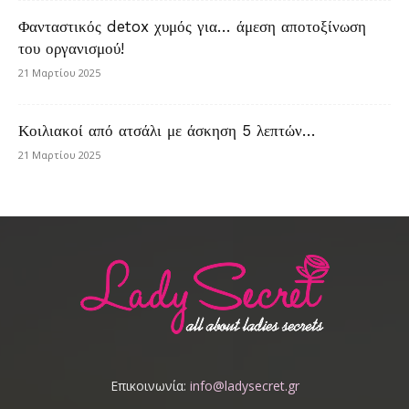
Φανταστικός detox χυμός για… άμεση αποτοξίνωση
του οργανισμού!
21 Μαρτίου 2025
Κοιλιακοί από ατσάλι με άσκηση 5 λεπτών…
21 Μαρτίου 2025
Επικοινωνία:
info@ladysecret.gr