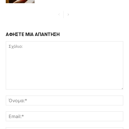
ΑΦΗΣΤΕ ΜΙΑ ΑΠΑΝΤΗΣΗ