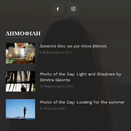
ΔΗΜΟΦΙΛΗ
Δεκαεπτά ιδέες για μια τέλεια βάπτιση
8 Φεβρουαρίου 2021
Photo of the Day: Light and Shadows by
Dimitra Gkionte
15 Φεβρουαρίου 2021
Photo of the Day: Looking for the summer
31 Μαρτίου 2021