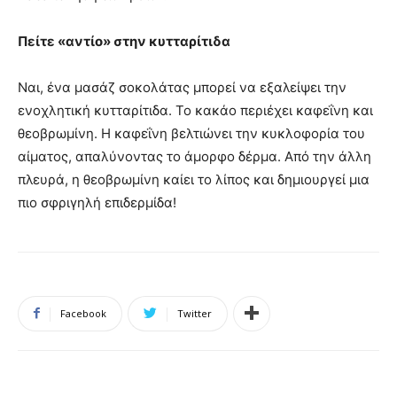
Πείτε «αντίο» στην κυτταρίτιδα
Ναι, ένα μασάζ σοκολάτας μπορεί να εξαλείψει την
ενοχλητική κυτταρίτιδα. Το κακάο περιέχει καφεΐνη και
θεοβρωμίνη. Η καφεΐνη βελτιώνει την κυκλοφορία του
αίματος, απαλύνοντας το άμορφο δέρμα. Από την άλλη
πλευρά, η θεοβρωμίνη καίει το λίπος και δημιουργεί μια
πιο σφριγηλή επιδερμίδα!
Facebook
Twitter