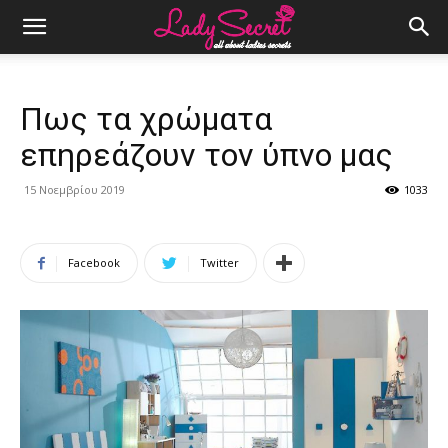
Πως τα χρώματα
επηρεάζουν τον ύπνο μας
15 Νοεμβρίου 2019
1033
Facebook
Twitter