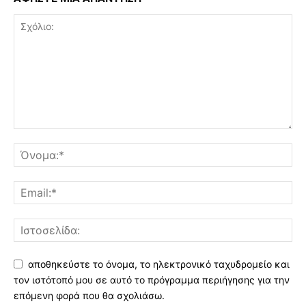
αποθηκεύστε το όνομα, το ηλεκτρονικό ταχυδρομείο και
τον ιστότοπό μου σε αυτό το πρόγραμμα περιήγησης για την
επόμενη φορά που θα σχολιάσω.