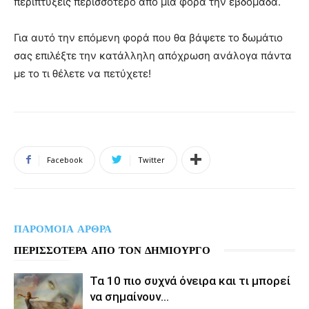
περιπτύξεις περισσότερο από μία φορά την εβδομάδα.
Για αυτό την επόμενη φορά που θα βάψετε το δωμάτιο
σας επιλέξτε την κατάλληλη απόχρωση ανάλογα πάντα
με το τι θέλετε να πετύχετε!
Facebook
Twitter
ΠΑΡΟΜΟΙΑ ΑΡΘΡΑ
ΠΕΡΙΣΣΟΤΕΡΑ ΑΠΟ ΤΟΝ ΔΗΜΙΟΥΡΓΟ
Τα 10 πιο συχνά όνειρα και τι μπορεί
να σημαίνουν…