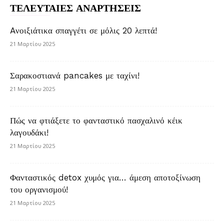
ΤΕΛΕΥΤΑΙΕΣ ΑΝΑΡΤΗΣΕΙΣ
Aνοιξιάτικα σπαγγέτι σε μόλις 20 λεπτά!
21 Μαρτίου 2025
Σαρακοστιανά pancakes με ταχίνι!
21 Μαρτίου 2025
Πώς να φτιάξετε το φανταστικό πασχαλινό κέικ
λαγουδάκι!
21 Μαρτίου 2025
Φανταστικός detox χυμός για… άμεση αποτοξίνωση
του οργανισμού!
21 Μαρτίου 2025