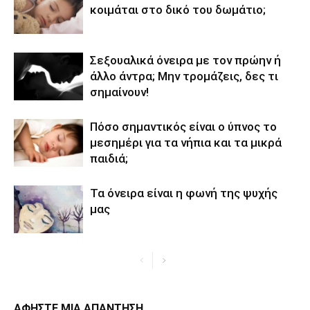
κοιμάται στο δικό του δωμάτιο;
Σεξουαλικά όνειρα με τον πρώην ή
άλλο άντρα; Μην τρομάζεις, δες τι
σημαίνουν!
Πόσο σημαντικός είναι ο ύπνος το
μεσημέρι για τα νήπια και τα μικρά
παιδιά;
Τα όνειρα είναι η φωνή της ψυχής
μας
ΑΦΗΣΤΕ ΜΙΑ ΑΠΑΝΤΗΣΗ