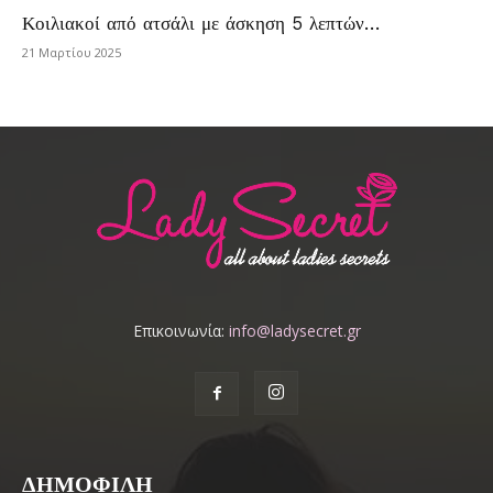
Κοιλιακοί από ατσάλι με άσκηση 5 λεπτών…
21 Μαρτίου 2025
Επικοινωνία:
info@ladysecret.gr
ΔΗΜΟΦΙΛΗ