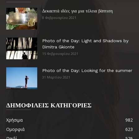
Δεκαεπτά ιδέες για μια τέλεια βάπτιση
8 Φεβρουαρίου 2021
Photo of the Day: Light and Shadows by
Dimitra Gkionte
15 Φεβρουαρίου 2021
Photo of the Day: Looking for the summer
31 Μαρτίου 2021
ΔΗΜΟΦΙΛΕΙΣ ΚΑΤΗΓΟΡΙΕΣ
Χρήσιμα
982
Ομορφιά
623
Παιδί
576