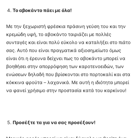
Το αβοκάντο πάει με όλα!
Με την ξεχωριστή φρέσκια πράσινη γεύση του και την
κρεμώδη υφή, το αβοκάντο ταιριάζει με πολλές
συνταγές και είναι πολύ εύκολο να καταλήξει στο πιάτο
σας. Αυτό που είναι πραγματικά αξιοσημείωτο όμως
είναι ότι η έρευνα δείχνει πως το αβοκάντο μπορεί να
βοηθήσει στην απορρόφηση των καροτενοειδών, των
ενώσεων δηλαδή που βρίσκονται στο πορτοκαλί και στα
κόκκινα φρούτα – λαχανικά. Με αυτή η ιδιότητα μπορεί
να φανεί χρήσιμο στην προστασία κατά του καρκίνου!
Προσέξτε τα για να σας προσέξουν!