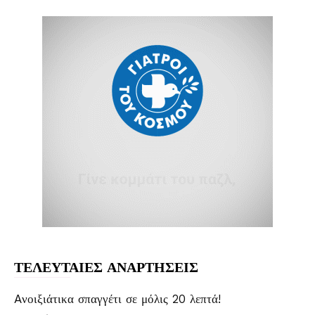
ΤΕΛΕΥΤΑΙΕΣ ΑΝΑΡΤΗΣΕΙΣ
Aνοιξιάτικα σπαγγέτι σε μόλις 20 λεπτά!