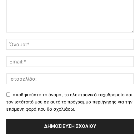
αποθηκεύστε το όνομα, το ηλεκτρονικό ταχυδρομείο και
τον ιστότοπό μου σε αυτό το πρόγραμμα περιήγησης για την
επόμενη φορά που θα σχολιάσω.