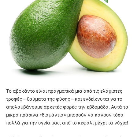
Το αβοκάντο είναι πραγματικά μια από τις ελάχιστες
τροφές – θαύματα της φύσης – και ενδείκνυται να το
απολαμβάνουμε αρκετές φορές την εβδομάδα. Αυτά τα
μικρά πράσινα «διαμάντια» μπορούν να κάνουν τόσα
πολλά για την υγεία μας, από το κεφάλι μέχρι τα νύχια!