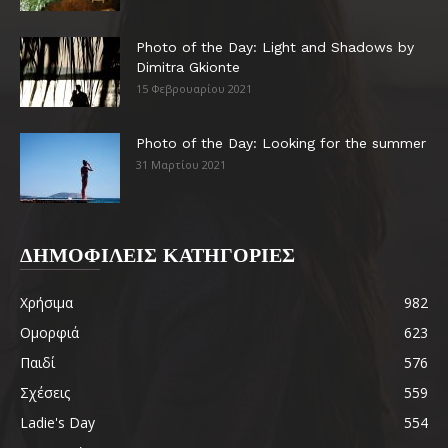
Photo of the Day: Light and Shadows by
Dimitra Gkionte
15 Φεβρουαρίου 2021
Photo of the Day: Looking for the summer
31 Μαρτίου 2021
ΔΗΜΟΦΙΛΕΙΣ ΚΑΤΗΓΟΡΙΕΣ
Χρήσιμα
982
Ομορφιά
623
Παιδί
576
Σχέσεις
559
Ladie's Day
554