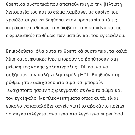
θρεπτικά συστατικά που απαιτούνται για την βέλτιστη
λειτουργία του και το σώμα λαμβάνει τις ουσίες που
χρειάζεται για να βοηθήσει στην προστασία από τις
καρδιακές παθήσεις, τον διαβήτη, τον καρκίνο και τις
εκφυλιστικές παθήσεις των ματιών και του εγκεφάλου.
Επιπρόσθετα, όλα αυτά τα θρεπτικά συστατικά, τα καλά
λίπη και οι φυτικές ίνες μπορούν να βοηθήσουν στη
μείωση της κακής χοληστερόλης LDL και να να
αυξήσουν την καλή χοληστερόλη HDL. Βοηθούν στη
ρύθμιση του σακχάρου στο αίμα και μπορούν
ελαχιστοποιήσουν τις φλεγμονές σε όλο το σώμα και
τον εγκέφαλο. Με πλεονεκτήματα όπως αυτά, είναι
εύκολο να καταλάβει κανείς γιατί το αβοκάντο πρέπει
να συγκαταλέγεται ανάμεσα στα λεγόμενα superfood.