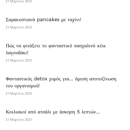
21 Μαρτίου 2025
Σαρακοστιανά pancakes με ταχίνι!
21 Μαρτίου 2025
Πώς να φτιάξετε το φανταστικό πασχαλινό κέικ
λαγουδάκι!
21 Μαρτίου 2025
Φανταστικός detox χυμός για… άμεση αποτοξίνωση
του οργανισμού!
21 Μαρτίου 2025
Κοιλιακοί από ατσάλι με άσκηση 5 λεπτών…
21 Μαρτίου 2025