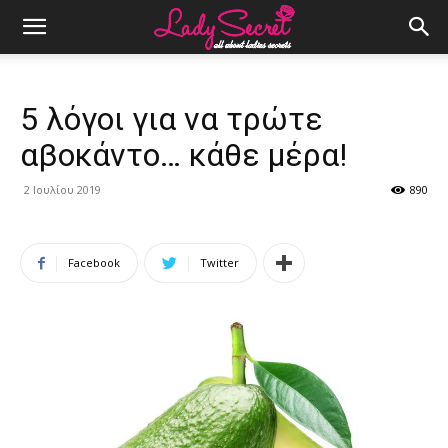
5 λόγοι για να τρώτε
αβοκάντο… κάθε μέρα!
2 Ιουλίου 2019
890
Facebook
Twitter