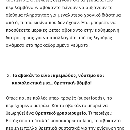
περιλαμβάνουν αβοκάντο τείνουν να αυξάνουν το
αίσθημα πληρότητας για μεγαλύτερο χρονικό διάστημα
από ό, τι από εκείνα που δεν έχουν. Έτσι μπορείτε να
προσθέσετε μερικές φέτες αβοκάντο στην καθημερινή
διατροφή σας για να απαλλαγείτε από τις λιγούρες
ανάμεσα στα προκαθορισμένα γεύματα.
Το αβοκάντο είναι κρεμώδες, νόστιμο και
κυριολεκτικά μια… θρεπτική-βόμβα!
Όπως και σε πολλές υπερ-τροφές (superfoods), το
περιεχόμενο μετράει. Και το αβοκάντο μπορεί να
θεωρηθεί ένα
θρεπτικό χρυσωρυχείο
. Τι περιέχει;
Εκτός από τα “καλά” μονοακόρεστα λίπη, το αβοκάντο
περιέχει πολλά θρεπτικά συστατικά για την ενίσχυση της