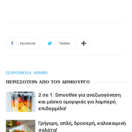
Facebook
Twitter
ΠΑΡΟΜΟΙΑ ΑΡΘΡΑ
ΠΕΡΙΣΣΟΤΕΡΑ ΑΠΟ ΤΟΝ ΔΗΜΙΟΥΡΓΟ
2 σε 1: Smoothie για αναζωογόνηση
και μάσκα ομορφιάς για λαμπερή
επιδερμίδα!
Γρήγορη, απλή, δροσερή, καλοκαιρινή
σαλάτα!