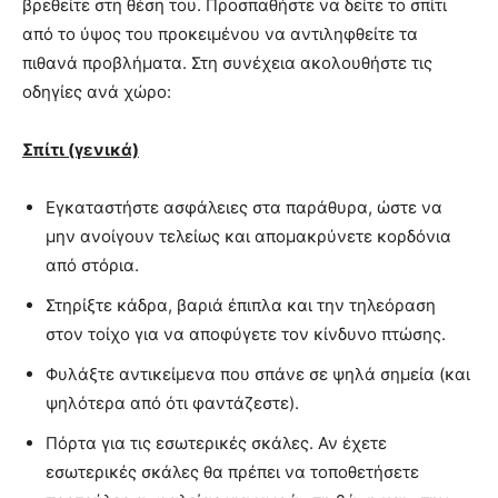
βρεθείτε στη θέση του. Προσπαθήστε να δείτε το σπίτι
από το ύψος του προκειμένου να αντιληφθείτε τα
πιθανά προβλήματα. Στη συνέχεια ακολουθήστε τις
οδηγίες ανά χώρο:
Σπίτι (γενικά)
Εγκαταστήστε ασφάλειες στα παράθυρα, ώστε να
μην ανοίγουν τελείως και απομακρύνετε κορδόνια
από στόρια.
Στηρίξτε κάδρα, βαριά έπιπλα και την τηλεόραση
στον τοίχο για να αποφύγετε τον κίνδυνο πτώσης.
Φυλάξτε αντικείμενα που σπάνε σε ψηλά σημεία (και
ψηλότερα από ότι φαντάζεστε).
Πόρτα για τις εσωτερικές σκάλες. Αν έχετε
εσωτερικές σκάλες θα πρέπει να τοποθετήσετε