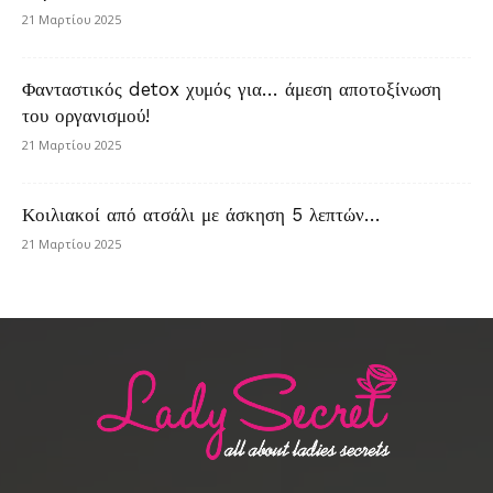
21 Μαρτίου 2025
Φανταστικός detox χυμός για… άμεση αποτοξίνωση
του οργανισμού!
21 Μαρτίου 2025
Κοιλιακοί από ατσάλι με άσκηση 5 λεπτών…
21 Μαρτίου 2025