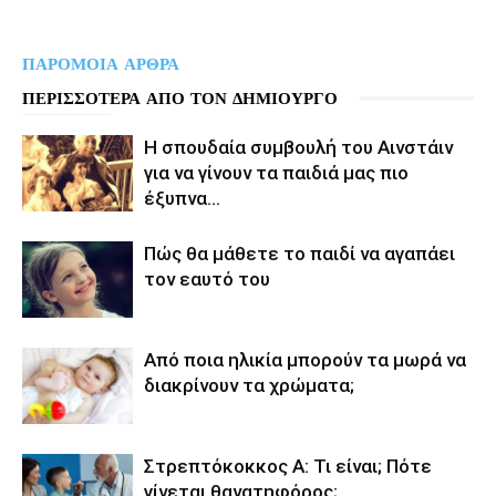
ΠΑΡΟΜΟΙΑ ΑΡΘΡΑ
ΠΕΡΙΣΣΟΤΕΡΑ ΑΠΟ ΤΟΝ ΔΗΜΙΟΥΡΓΟ
Η σπουδαία συμβουλή του Αινστάιν
για να γίνουν τα παιδιά μας πιο
έξυπνα…
Πώς θα μάθετε το παιδί να αγαπάει
τον εαυτό του
Από ποια ηλικία μπορούν τα μωρά να
διακρίνουν τα χρώματα;
Στρεπτόκοκκος Α: Τι είναι; Πότε
γίνεται θανατηφόρος;