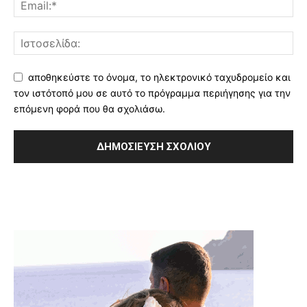
αποθηκεύστε το όνομα, το ηλεκτρονικό ταχυδρομείο και
τον ιστότοπό μου σε αυτό το πρόγραμμα περιήγησης για την
επόμενη φορά που θα σχολιάσω.