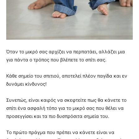
Όταν το μικρό σας αρχίζει να περπατάει, αλλάζει μια
για πάντα ο τρόπος που βλέπετε το σπίτι σας.
Κάθε σημείο του σπιτιού, αποτελεί πλέον παγίδα και εν
δυνάμει κίνδυνος!
Συνεπώς, είναι καιρός να σκεφτείτε πως θα κάνετε το
σπίτι ένα ασφαλή τόπο για το μικρό σας που θέλει να
προσεγγίσει και τα πιο δυσπρόσιτα σημεία του.
Το πρώτο πράγμα που πρέπει να κάνετε είναι να