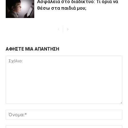
Ασφάλεια στο διαδίκτυο: Τι όρια να
θέσω στα παιδιά μου;
ΑΦΗΣΤΕ ΜΙΑ ΑΠΑΝΤΗΣΗ