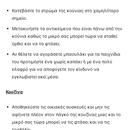
Κατεβάστε το στρώμα της κούνιας στο χαμηλότερο
σημείο.
Μετακινήστε τα αντικείμενα που είναι πάνω από την
κούνια καθώς το μικρό σας μπορεί τώρα να σταθεί
όρθιο και να τα φτάσει.
Αν θέλετε να αγοράσετε μπαουλάκι για τα παιχνίδια
του προτιμήστε ένα χωρίς καπάκι ή με ένα πολύ
ελαφρύ για να αποφύγετε τον κίνδυνο να
εγκλωβιστεί εκεί μέσα.
Κουζίνα
Αποθηκεύστε τις οικιακές συσκευές και μην τις
αφήνετε πλέον στον πάγκο της κουζίνας μιας και το
μικρό σας τώρα μπορεί να τις φτάσει και να τις
τραβήξει.