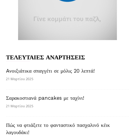
ΤΕΛΕΥΤΑΙΕΣ ΑΝΑΡΤΗΣΕΙΣ
Aνοιξιάτικα σπαγγέτι σε μόλις 20 λεπτά!
21 Μαρτίου 2025
Σαρακοστιανά pancakes με ταχίνι!
21 Μαρτίου 2025
Πώς να φτιάξετε το φανταστικό πασχαλινό κέικ
λαγουδάκι!