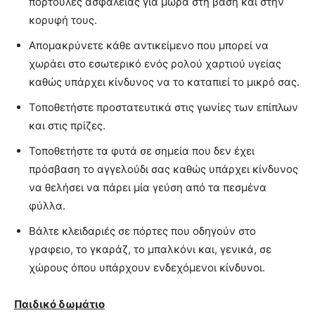
πορτούλες ασφαλείας για μωρά στη βάση και στην
κορυφή τους.
Απομακρύνετε κάθε αντικείμενο που μπορεί να
χωράει στο εσωτερικό ενός ρολού χαρτιού υγείας
καθώς υπάρχει κίνδυνος να το καταπιεί το μικρό σας.
Τοποθετήστε προστατευτικά στις γωνίες των επίπλων
και στις πρίζες.
Τοποθετήστε τα φυτά σε σημεία που δεν έχει
πρόσβαση το αγγελούδι σας καθώς υπάρχει κίνδυνος
να θελήσει να πάρει μία γεύση από τα πεσμένα
φύλλα.
Βάλτε κλειδαριές σε πόρτες που οδηγούν στο
γραφειο, το γκαράζ, το μπαλκόνι και, γενικά, σε
χώρους όπου υπάρχουν ενδεχόμενοι κίνδυνοι.
Παιδικό δωμάτιο