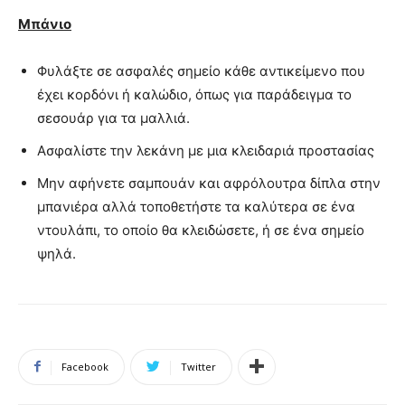
Μπάνιο
Φυλάξτε σε ασφαλές σημείο κάθε αντικείμενο που
έχει κορδόνι ή καλώδιο, όπως για παράδειγμα το
σεσουάρ για τα μαλλιά.
Ασφαλίστε την λεκάνη με μια κλειδαριά προστασίας
Μην αφήνετε σαμπουάν και αφρόλουτρα δίπλα στην
μπανιέρα αλλά τοποθετήστε τα καλύτερα σε ένα
ντουλάπι, το οποίο θα κλειδώσετε, ή σε ένα σημείο
ψηλά.
Facebook
Twitter