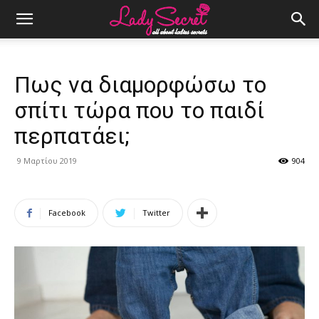
Πως να διαμορφώσω το
σπίτι τώρα που το παιδί
περπατάει;
9 Μαρτίου 2019
904
Facebook
Twitter