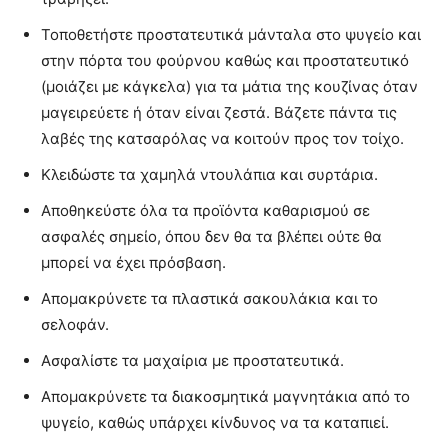
Τοποθετήστε προστατευτικά μάνταλα στο ψυγείο και
στην πόρτα του φούρνου καθώς και προστατευτικό
(μοιάζει με κάγκελα) για τα μάτια της κουζίνας όταν
μαγειρεύετε ή όταν είναι ζεστά. Βάζετε πάντα τις
λαβές της κατσαρόλας να κοιτούν προς τον τοίχο.
Κλειδώστε τα χαμηλά ντουλάπια και συρτάρια.
Αποθηκεύστε όλα τα προϊόντα καθαρισμού σε
ασφαλές σημείο, όπου δεν θα τα βλέπει ούτε θα
μπορεί να έχει πρόσβαση.
Απομακρύνετε τα πλαστικά σακουλάκια και το
σελοφάν.
Ασφαλίστε τα μαχαίρια με προστατευτικά.
Απομακρύνετε τα διακοσμητικά μαγνητάκια από το
ψυγείο, καθώς υπάρχει κίνδυνος να τα καταπιεί.