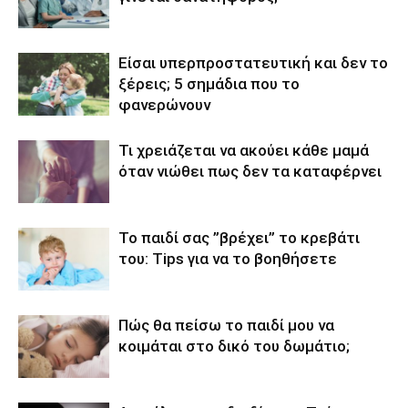
Είσαι υπερπροστατευτική και δεν το
ξέρεις; 5 σημάδια που το
φανερώνουν
Τι χρειάζεται να ακούει κάθε μαμά
όταν νιώθει πως δεν τα καταφέρνει
Το παιδί σας ”βρέχει’’ το κρεβάτι
του: Tips για να το βοηθήσετε
Πώς θα πείσω το παιδί μου να
κοιμάται στο δικό του δωμάτιο;