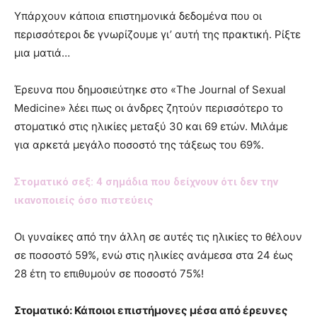
Υπάρχουν κάποια επιστημονικά δεδομένα που οι
περισσότεροι δε γνωρίζουμε γι’ αυτή της πρακτική. Ρίξτε
μια ματιά…
Έρευνα που δημοσιεύτηκε στο «The Journal of Sexual
Medicine» λέει πως οι άνδρες ζητούν περισσότερο το
στοματικό στις ηλικίες μεταξύ 30 και 69 ετών. Μιλάμε
για αρκετά μεγάλο ποσοστό της τάξεως του 69%.
Στoματικό σεξ: 4 σημάδια που δείχνουν ότι δεν την
ικανοποιείς όσο πιστεύεις
Οι γυναίκες από την άλλη σε αυτές τις ηλικίες το θέλουν
σε ποσοστό 59%, ενώ στις ηλικίες ανάμεσα στα 24 έως
28 έτη το επιθυμούν σε ποσοστό 75%!
Στοματικό: Κάποιοι επιστήμονες μέσα από έρευνες