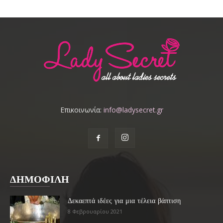
Επικοινωνία:
info@ladysecret.gr
ΔΗΜΟΦΙΛΗ
Δεκαεπτά ιδέες για μια τέλεια βάπτιση
8 Φεβρουαρίου 2021