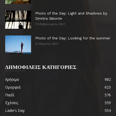
Photo of the Day: Light and Shadows by
Dimitra Gkionte
15 Φεβρουαρίου 2021
Photo of the Day: Looking for the summer
31 Μαρτίου 2021
ΔΗΜΟΦΙΛΕΙΣ ΚΑΤΗΓΟΡΙΕΣ
Χρήσιμα
982
Ομορφιά
623
Παιδί
576
Σχέσεις
559
Ladie's Day
554