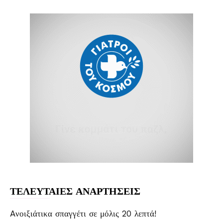
ΤΕΛΕΥΤΑΙΕΣ ΑΝΑΡΤΗΣΕΙΣ
Aνοιξιάτικα σπαγγέτι σε μόλις 20 λεπτά!