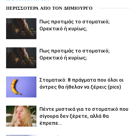
ΠΕΡΙΣΣΟΤΕΡΑ ΑΠΟ ΤΟΝ ΔΗΜΙΟΥΡΓΟ
Πως προτιμάς το στοματικό;
Ορεκτικό ή κυρίως;
Πως προτιμάς το στοματικό;
Ορεκτικό ή κυρίως;
Στοματικό: 8 πράγματα που όλοι οι
άντρες θα ήθελαν να ξέρεις (pics)
Πέντε μυστικά για το στοματικό που
σίγουρα δεν ξέρετε, αλλά θα
έπρεπε…