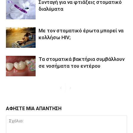
Συνταγή για να φτιάξεις στοματικό
διαλύματα
Με τον στοματικό έρωτα μπορεί να
κολλήσω HIV;
Τα στοματικά βακτήρια συμβάλλουν
σε νοσήματα του εντέρου
ΑΦΗΣΤΕ ΜΙΑ ΑΠΑΝΤΗΣΗ