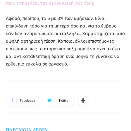
πώς επηρεάζει την σεξουαλική σας ζωή;
Αφορά, περίπου, το 5 με 8% των κυήσεων. Είναι
επικίνδυνη τόσο για τη μητέρα όσο και για το έμβρυο
εάν δεν αντιμετωπιστεί κατάλληλα. Χαρακτηρίζεται από
υψηλή αρτηριακή πίεση. Κάποιοι άλλοι επιστήμονες
πιστεύουν πως το στοματικό σεξ μπορεί να έχει ακόμα
και αντικαταθλιπτική δράση ενώ βοηθά τη γυναίκα να
έρθει πιο εύκολα σε οργασμό.
Facebook
Twitter
ΠΑΡΟΜΟΙΑ ΑΡΘΡΑ