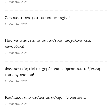
21 Μαρτίου 2025
Σαρακοστιανά pancakes με ταχίνι!
21 Μαρτίου 2025
Πώς να φτιάξετε το φανταστικό πασχαλινό κέικ
λαγουδάκι!
21 Μαρτίου 2025
Φανταστικός detox χυμός για… άμεση αποτοξίνωση
του οργανισμού!
21 Μαρτίου 2025
Κοιλιακοί από ατσάλι με άσκηση 5 λεπτών…
21 Μαρτίου 2025