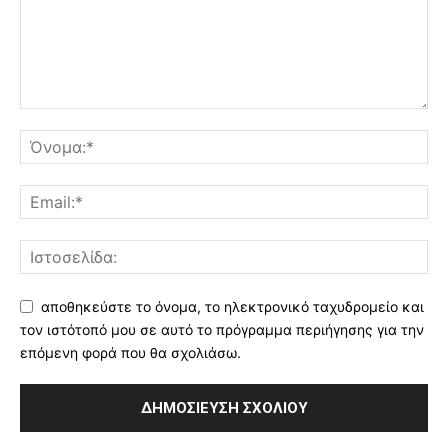
αποθηκεύστε το όνομα, το ηλεκτρονικό ταχυδρομείο και
τον ιστότοπό μου σε αυτό το πρόγραμμα περιήγησης για την
επόμενη φορά που θα σχολιάσω.