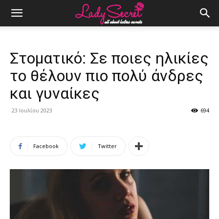
Στοματικό: Σε ποιες ηλικίες
το θέλουν πιο πολύ άνδρες
και γυναίκες
23 Ιουλίου 2023
694
Facebook
Twitter