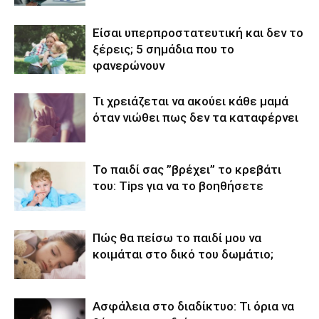
Είσαι υπερπροστατευτική και δεν το
ξέρεις; 5 σημάδια που το
φανερώνουν
Τι χρειάζεται να ακούει κάθε μαμά
όταν νιώθει πως δεν τα καταφέρνει
Το παιδί σας ”βρέχει’’ το κρεβάτι
του: Tips για να το βοηθήσετε
Πώς θα πείσω το παιδί μου να
κοιμάται στο δικό του δωμάτιο;
Ασφάλεια στο διαδίκτυο: Τι όρια να