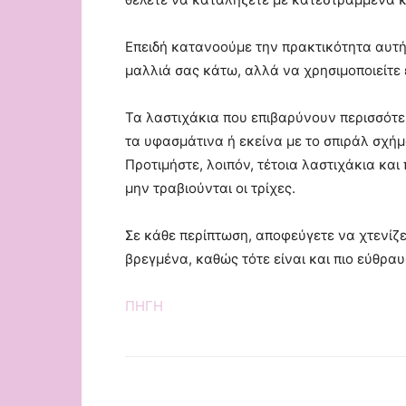
Επειδή κατανοούμε την πρακτικότητα αυτή
μαλλιά σας κάτω, αλλά να χρησιμοποιείτε 
Τα λαστιχάκια που επιβαρύνουν περισσότερ
τα υφασμάτινα ή εκείνα με το σπιράλ σχήμ
Προτιμήστε, λοιπόν, τέτοια λαστιχάκια και
μην τραβιούνται οι τρίχες.
Σε κάθε περίπτωση, αποφεύγετε να χτενίζε
βρεγμένα, καθώς τότε είναι και πιο εύθραυ
ΠΗΓΗ