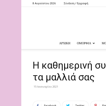
8 Αυγούστου 2026
Σύνδεση / Εγγραφή
ΑΡΧΙΚΗ
ΟΜΟΡΦΙΑ
Μ
Η καθημερινή συ
τα μαλλιά σας
15 Ιανουαρίου 2021
Facebook
Twitter
Pi