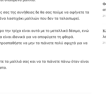
Φ
α
ς σας της συνήθειας δε θα σας πούμε να αφήνετε τα
21
ένα λαστιχάκι μαλλιών που δεν τα ταλαιπωρεί.
ο την τρίχα είναι αυτά με το μεταλλικό δέσιμο, ενώ
Κ
λ
α είναι ιδανικά για να αποφύγετε τη φθορά.
 προσπαθήστε να μην τα πιάνετε πολύ σφιχτά για να
21
τε τα μαλλιά σας και να τα πιάνετε πάνω όταν είναι
στα.