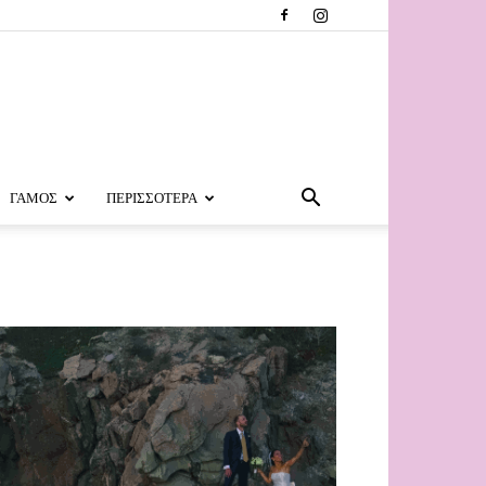
ΓΑΜΟΣ
ΠΕΡΙΣΣΟΤΕΡΑ