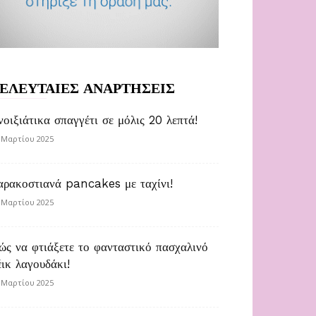
ΕΛΕΥΤΑΙΕΣ ΑΝΑΡΤΗΣΕΙΣ
νοιξιάτικα σπαγγέτι σε μόλις 20 λεπτά!
 Μαρτίου 2025
αρακοστιανά pancakes με ταχίνι!
 Μαρτίου 2025
ώς να φτιάξετε το φανταστικό πασχαλινό
έικ λαγουδάκι!
 Μαρτίου 2025