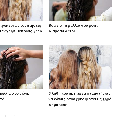
 πρέπει να σταματήσεις
Βάφεις τα μαλλιά σου μόνη;
όταν χρησιμοποιείς ξηρό
Διάβασε αυτό!
μαλλιά σου μόνη;
3 λάθη που πρέπει να σταματήσεις
τό!
να κάνεις όταν χρησιμοποιείς ξηρό
σαμπουάν