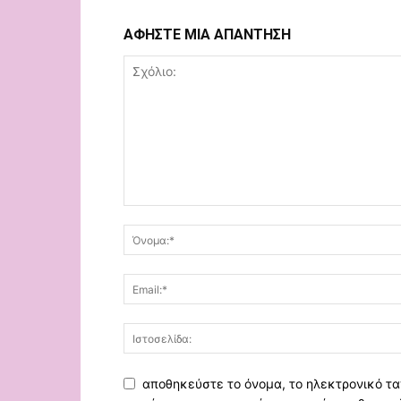
ΑΦΗΣΤΕ ΜΙΑ ΑΠΑΝΤΗΣΗ
αποθηκεύστε το όνομα, το ηλεκτρονικό τα