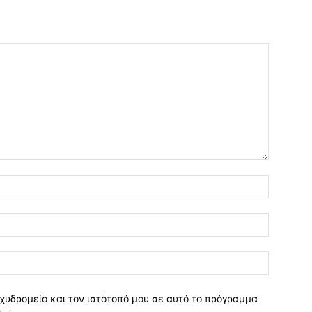
χυδρομείο και τον ιστότοπό μου σε αυτό το πρόγραμμα