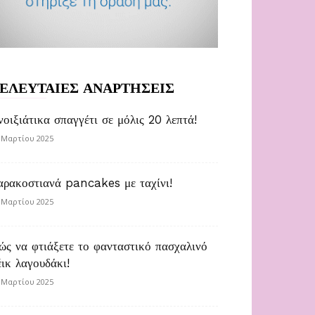
ΕΛΕΥΤΑΙΕΣ ΑΝΑΡΤΗΣΕΙΣ
νοιξιάτικα σπαγγέτι σε μόλις 20 λεπτά!
 Μαρτίου 2025
αρακοστιανά pancakes με ταχίνι!
 Μαρτίου 2025
ώς να φτιάξετε το φανταστικό πασχαλινό
έικ λαγουδάκι!
 Μαρτίου 2025