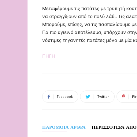
Μεταφέρουμε τις πατάτες με τρυπητή κουτ
να στραγγίξουν από το πολύ λάδι. Τις αλα
Μπορούμε, επίσης, να τις πασπαλίσουμε με
Για πιο υγιεινό αποτέλεσμα, υπάρχουν στη
νόστιμες τηγανητές πατάτες μόνο με μία κ
ΠΗΓΗ
Facebook
Twitter
Pi
ΠΑΡΟΜΟΙΑ ΑΡΘΡΑ
ΠΕΡΙΣΣΟΤΕΡΑ ΑΠΟ