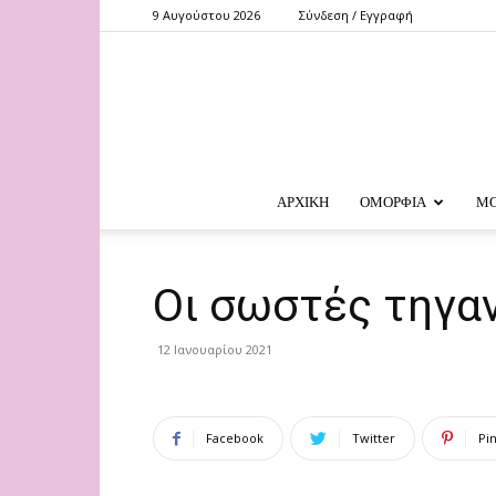
9 Αυγούστου 2026
Σύνδεση / Εγγραφή
ΑΡΧΙΚΗ
ΟΜΟΡΦΙΑ
Μ
Οι σωστές τηγα
12 Ιανουαρίου 2021
Facebook
Twitter
Pi