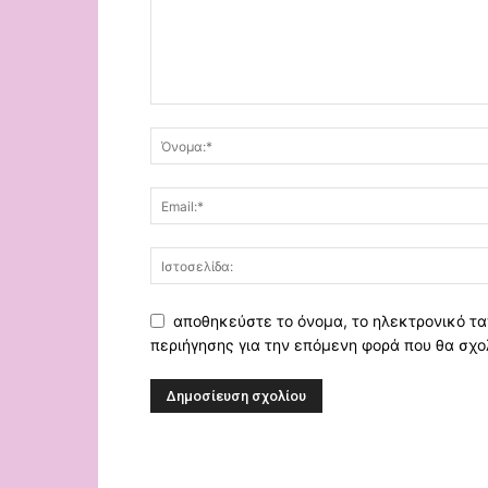
αποθηκεύστε το όνομα, το ηλεκτρονικό τα
περιήγησης για την επόμενη φορά που θα σχο