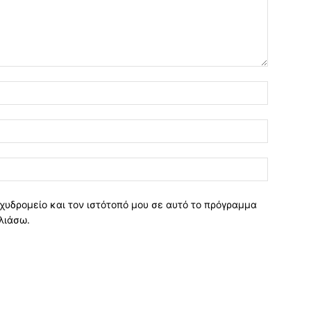
χυδρομείο και τον ιστότοπό μου σε αυτό το πρόγραμμα
λιάσω.