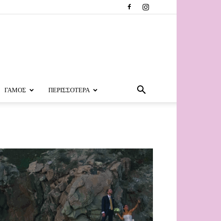
ΓΑΜΟΣ
ΠΕΡΙΣΣΟΤΕΡΑ