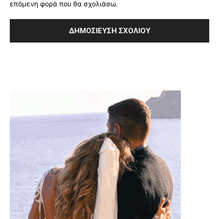
επόμενη φορά που θα σχολιάσω.