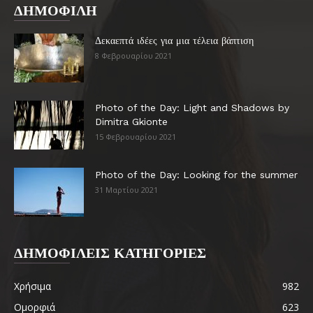
ΔΗΜΟΦΙΛΗ
Δεκαεπτά ιδέες για μια τέλεια βάπτιση
8 Φεβρουαρίου 2021
Photo of the Day: Light and Shadows by
Dimitra Gkionte
15 Φεβρουαρίου 2021
Photo of the Day: Looking for the summer
31 Μαρτίου 2021
ΔΗΜΟΦΙΛΕΙΣ ΚΑΤΗΓΟΡΙΕΣ
Χρήσιμα
982
Ομορφιά
623