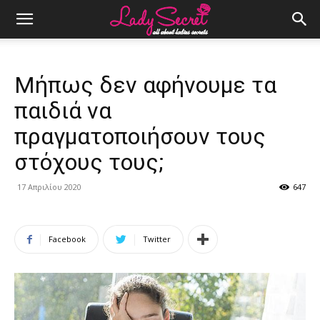
Μήπως δεν αφήνουμε τα
παιδιά να
πραγματοποιήσουν τους
στόχους τους;
17 Απριλίου 2020
647
Facebook
Twitter