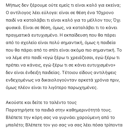
Μήπως δεν ξέρουμε ούτε εμείς τι είναι καλό για εκείνα;
Ο αντίλογος λέει εύλογα: είναι σε θέση ένα 10χρονο
παιδί να καταλάβει τι είναι καλό για το μέλλον του; Όχι
φυσικά. Είναι σε θέση, όμως, να καταλάβει τι το κάνει
πραγματικά ευτυχισμένο. Η εκπαίδευση που θα πάρει
από το σχολείο είναι πολύ σημαντική, όμως η παιδεία
που θα πάρει από το σπίτι είναι ακόμα πιο σημαντική. Το
να λέμε στο παιδί «εγώ ξέρω τι χρειάζεσαι, εγώ ξέρω τι
πρέπει να κάνεις, εγώ ξέρω τι σε κάνει ευτυχισμένο»
δεν είναι ένδειξη παιδείας. Τέτοιου είδους αντιλήψεις
ενδεχομένως να δικαιολογούνταν αρκετά χρόνια πριν,
όμως πλέον είναι το λιγότερο παρωχημένες.
Ακούστε και δείτε το ταλέντο τους
Παρατηρήστε τα παιδιά στην καθημερινότητά τους.
Βλέπετε την κόρη σας να γυρνάει χαρούμενη από το
μπαλέτο; Βλέπετε τον γιο σας να σας λέει πόσα τρίποντα