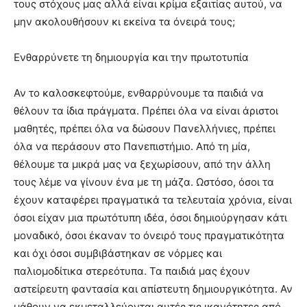
τους στόχους μας αλλά είναι κρίμα εξαιτίας αυτού, να
μην ακολουθήσουν κι εκείνα τα όνειρά τους;
Ενθαρρύνετε τη δημιουργία και την πρωτοτυπία
Αν το καλοσκεφτούμε, ενθαρρύνουμε τα παιδιά να
θέλουν τα ίδια πράγματα. Πρέπει όλα να είναι άριστοι
μαθητές, πρέπει όλα να δώσουν Πανελλήνιες, πρέπει
όλα να περάσουν στο Πανεπιστήμιο. Από τη μία,
θέλουμε τα μικρά μας να ξεχωρίσουν, από την άλλη
τους λέμε να γίνουν ένα με τη μάζα. Ωστόσο, όσοι τα
έχουν καταφέρει πραγματικά τα τελευταία χρόνια, είναι
όσοι είχαν μια πρωτότυπη ιδέα, όσοι δημιούργησαν κάτι
μοναδικό, όσοι έκαναν το όνειρό τους πραγματικότητα
και όχι όσοι συμβιβάστηκαν σε νόρμες και
παλιομοδίτικα στερεότυπα. Τα παιδιά μας έχουν
αστείρευτη φαντασία και απίστευτη δημιουργικότητα. Αν
μάθουν να εκμεταλλεύονται αυτές τις ικανότητες από