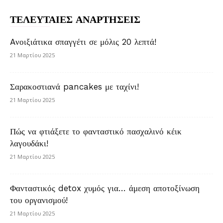
ΤΕΛΕΥΤΑΙΕΣ ΑΝΑΡΤΗΣΕΙΣ
Aνοιξιάτικα σπαγγέτι σε μόλις 20 λεπτά!
21 Μαρτίου 2025
Σαρακοστιανά pancakes με ταχίνι!
21 Μαρτίου 2025
Πώς να φτιάξετε το φανταστικό πασχαλινό κέικ
λαγουδάκι!
21 Μαρτίου 2025
Φανταστικός detox χυμός για… άμεση αποτοξίνωση
του οργανισμού!
21 Μαρτίου 2025