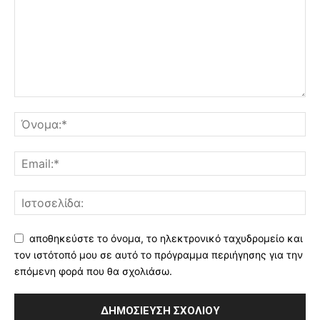
αποθηκεύστε το όνομα, το ηλεκτρονικό ταχυδρομείο και
τον ιστότοπό μου σε αυτό το πρόγραμμα περιήγησης για την
επόμενη φορά που θα σχολιάσω.