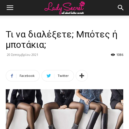
Τι να διαλέξετε; Μπότες ή
μποτάκια;
20 Σεπτεμβρίου 2021
1086
Facebook
Twitter