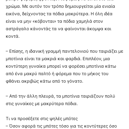
χρώμα. Με αυτόν τον τρόπο δημιουργείται μία ενιαία
εικόνα, δείχνοντας τα πόδια μακρύτερα. Η όλη ιδέα
είναι να μην «κόβονται» τα πόδια χαμηλά στον
αστράγαλο κάνοντάς τα να φαίνονται άκομψα και
κοντά.
– Επίσης, η ιδανική γραμμή παντελονιού που ταιριάζει με
μποτίνια είναι τα μακριά και φαρδιά. Επιπλέον, μια
κοντύτερη γυναίκα μπορεί να φορέσει μποτίνια κάτω
από ένα μακρύ παλτό ή φόρεμα που το μήκος του
φθάνει ακριβώς κάτω από το γόνατο.
– Από την άλλη πλευρά, τα μποτίνια ταιριάζουν πολύ
στις γυναίκες με μακρύτερα πόδια.
Τι να προσέξετε στις ψηλές μπότες
– Όσον αφορά τις μπότες τόσο για τις κοντύτερες όσο