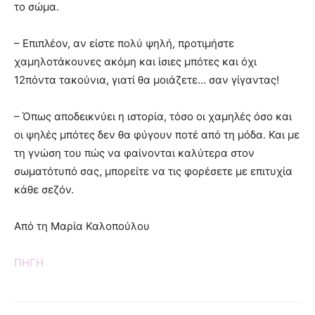
το σώμα.
– Επιπλέον, αν είστε πολύ ψηλή, προτιμήστε
χαμηλοτάκουνες ακόμη και ίσιες μπότες και όχι
12πόντα τακούνια, γιατί θα μοιάζετε… σαν γίγαντας!
– Όπως αποδεικνύει η ιστορία, τόσο οι χαμηλές όσο και
οι ψηλές μπότες δεν θα φύγουν ποτέ από τη μόδα. Και με
τη γνώση του πώς να φαίνονται καλύτερα στον
σωματότυπό σας, μπορείτε να τις φορέσετε με επιτυχία
κάθε σεζόν.
Από τη Μαρία Καλοπούλου
ΠΗΓΗ