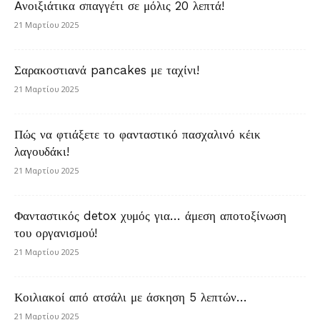
Aνοιξιάτικα σπαγγέτι σε μόλις 20 λεπτά!
21 Μαρτίου 2025
Σαρακοστιανά pancakes με ταχίνι!
21 Μαρτίου 2025
Πώς να φτιάξετε το φανταστικό πασχαλινό κέικ
λαγουδάκι!
21 Μαρτίου 2025
Φανταστικός detox χυμός για… άμεση αποτοξίνωση
του οργανισμού!
21 Μαρτίου 2025
Κοιλιακοί από ατσάλι με άσκηση 5 λεπτών…
21 Μαρτίου 2025