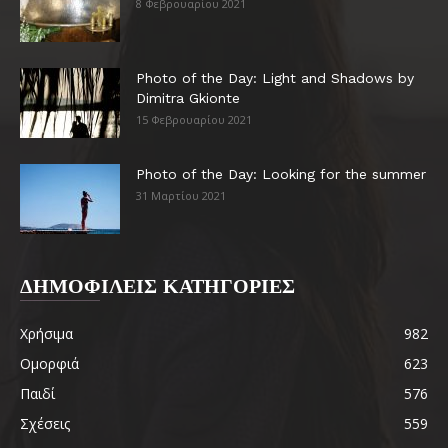
8 Φεβρουαρίου 2021
Photo of the Day: Light and Shadows by
Dimitra Gkionte
15 Φεβρουαρίου 2021
Photo of the Day: Looking for the summer
31 Μαρτίου 2021
ΔΗΜΟΦΙΛΕΙΣ ΚΑΤΗΓΟΡΙΕΣ
Χρήσιμα
982
Ομορφιά
623
Παιδί
576
Σχέσεις
559