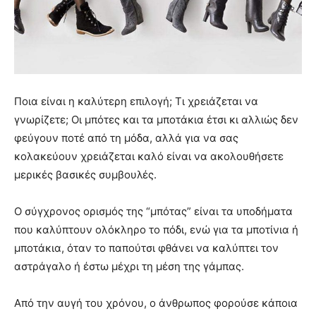
Ποια είναι η καλύτερη επιλογή; Τι χρειάζεται να
γνωρίζετε; Οι μπότες και τα μποτάκια έτσι κι αλλιώς δεν
φεύγουν ποτέ από τη μόδα, αλλά για να σας
κολακεύουν χρειάζεται καλό είναι να ακολουθήσετε
μερικές βασικές συμβουλές.
Ο σύγχρονος ορισμός της “μπότας” είναι τα υποδήματα
που καλύπτουν ολόκληρο το πόδι, ενώ για τα μποτίνια ή
μποτάκια, όταν το παπούτσι φθάνει να καλύπτει τον
αστράγαλο ή έστω μέχρι τη μέση της γάμπας.
Από την αυγή του χρόνου, ο άνθρωπος φορούσε κάποια