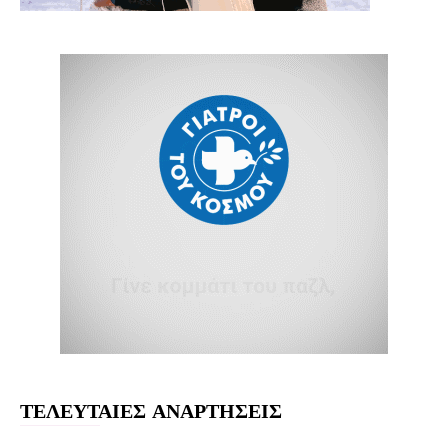
ΤΕΛΕΥΤΑΙΕΣ ΑΝΑΡΤΗΣΕΙΣ