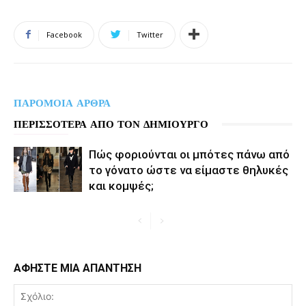
Facebook
Twitter
ΠΑΡΟΜΟΙΑ ΑΡΘΡΑ
ΠΕΡΙΣΣΟΤΕΡΑ ΑΠΟ ΤΟΝ ΔΗΜΙΟΥΡΓΟ
Πώς φοριούνται οι μπότες πάνω από
το γόνατο ώστε να είμαστε θηλυκές
και κομψές;
ΑΦΗΣΤΕ ΜΙΑ ΑΠΑΝΤΗΣΗ