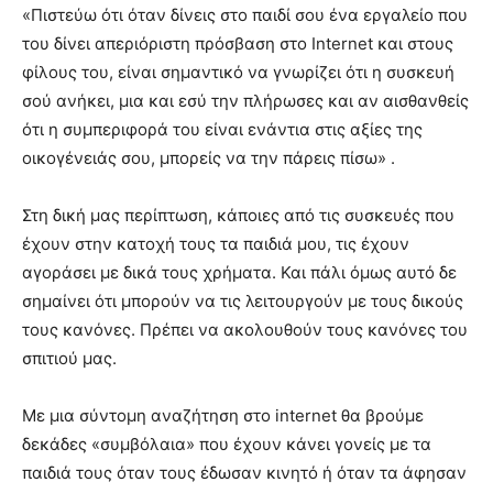
«Πιστεύω ότι όταν δίνεις στο παιδί σου ένα εργαλείο που
του δίνει απεριόριστη πρόσβαση στο Internet και στους
φίλους του, είναι σημαντικό να γνωρίζει ότι η συσκευή
σού ανήκει, μια και εσύ την πλήρωσες και αν αισθανθείς
ότι η συμπεριφορά του είναι ενάντια στις αξίες της
οικογένειάς σου, μπορείς να την πάρεις πίσω» .
Στη δική μας περίπτωση, κάποιες από τις συσκευές που
έχουν στην κατοχή τους τα παιδιά μου, τις έχουν
αγοράσει με δικά τους χρήματα. Και πάλι όμως αυτό δε
σημαίνει ότι μπορούν να τις λειτουργούν με τους δικούς
τους κανόνες. Πρέπει να ακολουθούν τους κανόνες του
σπιτιού μας.
Με μια σύντομη αναζήτηση στο internet θα βρούμε
δεκάδες «συμβόλαια» που έχουν κάνει γονείς με τα
παιδιά τους όταν τους έδωσαν κινητό ή όταν τα άφησαν