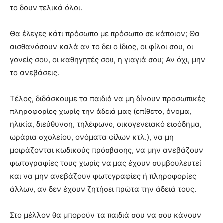
το δουν τελικά όλοι.
Θα έλεγες κάτι πρόσωπο με πρόσωπο σε κάποιον; Θα
αισθανόσουν καλά αν το δει ο ίδιος, οι φίλοι σου, οι
γονείς σου, οι καθηγητές σου, η γιαγιά σου; Αν όχι, μην
το ανεβάσεις.
Τέλος, διδάσκουμε τα παιδιά να μη δίνουν προσωπικές
πληροφορίες χωρίς την άδειά μας (επίθετο, όνομα,
ηλικία, διεύθυνση, τηλέφωνο, οικογενειακό εισόδημα,
ωράρια σχολείου, ονόματα φίλων κτλ.), να μη
μοιράζονται κωδικούς πρόσβασης, να μην ανεβάζουν
φωτογραφίες τους χωρίς να μας έχουν συμβουλευτεί
και να μην ανεβάζουν φωτογραφίες ή πληροφορίες
άλλων, αν δεν έχουν ζητήσει πρώτα την άδειά τους.
Στο μέλλον θα μπορούν τα παιδιά σου να σου κάνουν