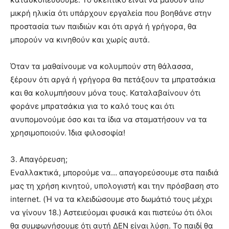
μικρή ηλικία ότι υπάρχουν εργαλεία που βοηθάνε στην
προστασία των παιδιών και ότι αργά ή γρήγορα, θα
μπορούν να κινηθούν και χωρίς αυτά.
Όταν τα μαθαίνουμε να κολυμπούν στη θάλασσα,
ξέρουν ότι αργά ή γρήγορα θα πετάξουν τα μπρατσάκια
και θα κολυμπήσουν μόνα τους. Καταλαβαίνουν ότι
φοράνε μπρατσάκια για το καλό τους και ότι
ανυπομονούμε όσο και τα ίδια να σταματήσουν να τα
χρησιμοποιούν. Ίδια φιλοσοφία!
3. Απαγόρευση;
Εναλλακτικά, μπορούμε να… απαγορεύσουμε στα παιδιά
μας τη χρήση κινητού, υπολογιστή και την πρόσβαση στο
internet. (Ή να τα κλειδώσουμε στο δωμάτιό τους μέχρι
να γίνουν 18.) Αστειεύομαι φυσικά και πιστεύω ότι όλοι
θα συμφωνήσουμε ότι αυτή ΔΕΝ είναι λύση. Το παιδί θα