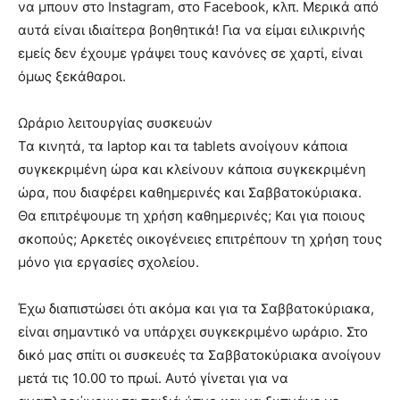
να μπουν στο Instagram, στο Facebook, κλπ. Μερικά από
αυτά είναι ιδιαίτερα βοηθητικά! Για να είμαι ειλικρινής
εμείς δεν έχουμε γράψει τους κανόνες σε χαρτί, είναι
όμως ξεκάθαροι.
Ωράριο λειτουργίας συσκευών
Τα κινητά, τα laptop και τα tablets ανοίγουν κάποια
συγκεκριμένη ώρα και κλείνουν κάποια συγκεκριμένη
ώρα, που διαφέρει καθημερινές και Σαββατοκύριακα.
Θα επιτρέψουμε τη χρήση καθημερινές; Και για ποιους
σκοπούς; Αρκετές οικογένειες επιτρέπουν τη χρήση τους
μόνο για εργασίες σχολείου.
Έχω διαπιστώσει ότι ακόμα και για τα Σαββατοκύριακα,
είναι σημαντικό να υπάρχει συγκεκριμένο ωράριο. Στο
δικό μας σπίτι οι συσκευές τα Σαββατοκύριακα ανοίγουν
μετά τις 10.00 το πρωί. Αυτό γίνεται για να