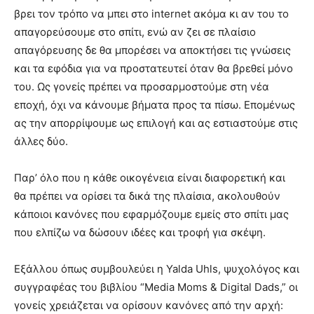
βρει τον τρόπο να μπει στο internet ακόμα κι αν του το
απαγορεύσουμε στο σπίτι, ενώ αν ζει σε πλαίσιο
απαγόρευσης δε θα μπορέσει να αποκτήσει τις γνώσεις
και τα εφόδια για να προστατευτεί όταν θα βρεθεί μόνο
του. Ως γονείς πρέπει να προσαρμοστούμε στη νέα
εποχή, όχι να κάνουμε βήματα προς τα πίσω. Επομένως
ας την απορρίψουμε ως επιλογή και ας εστιαστούμε στις
άλλες δύο.
Παρ’ όλο που η κάθε οικογένεια είναι διαφορετική και
θα πρέπει να ορίσει τα δικά της πλαίσια, ακολουθούν
κάποιοι κανόνες που εφαρμόζουμε εμείς στο σπίτι μας
που ελπίζω να δώσουν ιδέες και τροφή για σκέψη.
Εξάλλου όπως συμβουλεύει η Yalda Uhls, ψυχολόγος και
συγγραφέας του βιβλίου “Media Moms & Digital Dads,” οι
γονείς χρειάζεται να ορίσουν κανόνες από την αρχή: