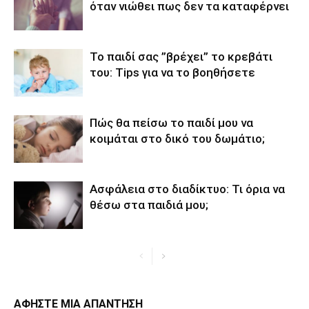
όταν νιώθει πως δεν τα καταφέρνει
Το παιδί σας ”βρέχει’’ το κρεβάτι
του: Tips για να το βοηθήσετε
Πώς θα πείσω το παιδί μου να
κοιμάται στο δικό του δωμάτιο;
Ασφάλεια στο διαδίκτυο: Τι όρια να
θέσω στα παιδιά μου;
ΑΦΗΣΤΕ ΜΙΑ ΑΠΑΝΤΗΣΗ