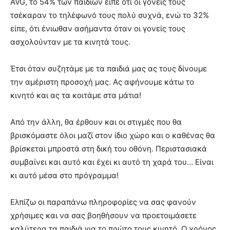
AVG, το 54% των παιδιών είπε ότι οι γονείς τους
τσέκαραν το τηλέφωνό τους πολύ συχνά, ενώ το 32%
είπε, ότι ένιωθαν ασήμαντα όταν οι γονείς τους
ασχολούνταν με τα κινητά τους.
Έτσι όταν συζητάμε με τα παιδιά μας ας τους δίνουμε
την αμέριστη προσοχή μας. Ας αφήνουμε κάτω το
κινητό και ας τα κοιτάμε στα μάτια!
Από την άλλη, θα έρθουν και οι στιγμές που θα
βρισκόμαστε όλοι μαζί στον ίδιο χώρο και ο καθένας θα
βρίσκεται μπροστά στη δική του οθόνη. Περιστασιακά
συμβαίνει και αυτό και έχει κι αυτό τη χαρά του… Είναι
κι αυτό μέσα στο πρόγραμμα!
Ελπίζω οι παραπάνω πληροφορίες να σας φανούν
χρήσιμες και να σας βοηθήσουν να προετοιμάσετε
καλύτερα τα παιδιά για το πρώτο τους κινητό. Ο χρόνος