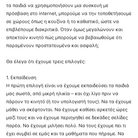
τα παιδιά να χρησιμοποιήσουν μια συσκευή με
πρόσβαση στο internet, μπορούμε να την τοποθετήσουμε
σε χώρους όπως η κουζίνα ή το καθιστικό, ώστε να
επιβλέπουμε διακριτικά. Όταν όμως μεγαλώνουν και
αποκτούν κινητό πώς μπορούμε να βεβαιωθούμε ότι
παραμένουν προστατευμένα και ασφαλή;
Θα έλεγα ότι έχουμε τρεις επιλογές:
1. Εκπαίδευση
Η πρώτη επιλογή είναι να έχουμε εκπαιδεύσει τα παιδιά
μας σωστά, από μικρή ηλικία – και όχι λίγο πριν να
πάρουν το κινητό (ή τον υπολογιστή τους). Να τα έχουμε
μάθει να σκέφτονται. Να έχουμε καθίσει αρκετές ώρες
μαζί τους και να έχουμε περιηγηθεί σε δεκάδες σελίδες
παρέα. Να έχουμε μιλήσει πολύ. Να τους έχουμε πει τι
έχει συμβεί σε εμάς και τα μαθήματα που πήραμε. Να