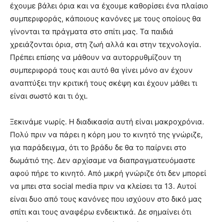
έχουμε βάλει όρια και να έχουμε καθορίσει ένα πλαίσιο
συμπεριφοράς, κάποιους κανόνες με τους οποίους θα
γίνονται τα πράγματα στο σπίτι μας. Τα παιδιά
χρειάζονται όρια, στη ζωή αλλά και στην τεχνολογία.
Πρέπει επίσης να μάθουν να αυτορρυθμίζουν τη
συμπεριφορά τους και αυτό θα γίνει μόνο αν έχουν
αναπτύξει την κριτική τους σκέψη και έχουν μάθει τι
είναι σωστό και τι όχι.
Ξεκινάμε νωρίς. Η διαδικασία αυτή είναι μακροχρόνια.
Πολύ πριν να πάρει η κόρη μου το κινητό της γνώριζε,
για παράδειγμα, ότι το βράδυ δε θα το παίρνει στο
δωμάτιό της. Δεν αρχίσαμε να διαπραγματευόμαστε
αφού πήρε το κινητό. Από μικρή γνώριζε ότι δεν μπορεί
να μπει στα social media πριν να κλείσει τα 13. Αυτοί
είναι δυο από τους κανόνες που ισχύουν στο δικό μας
σπίτι και τους αναφέρω ενδεικτικά. Δε σημαίνει ότι