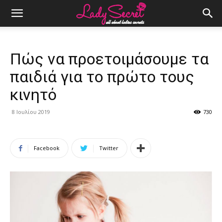
Πώς να προετοιμάσουμε τα
παιδιά για το πρώτο τους
κινητό
8 Ιουλίου 2019
730
Facebook
Twitter