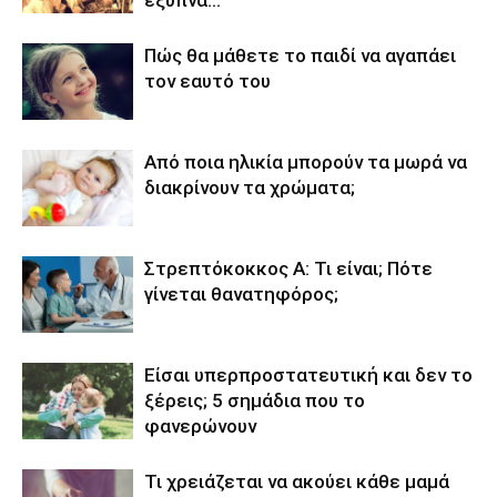
Πώς θα μάθετε το παιδί να αγαπάει
τον εαυτό του
Από ποια ηλικία μπορούν τα μωρά να
διακρίνουν τα χρώματα;
Στρεπτόκοκκος Α: Τι είναι; Πότε
γίνεται θανατηφόρος;
Είσαι υπερπροστατευτική και δεν το
ξέρεις; 5 σημάδια που το
φανερώνουν
Τι χρειάζεται να ακούει κάθε μαμά