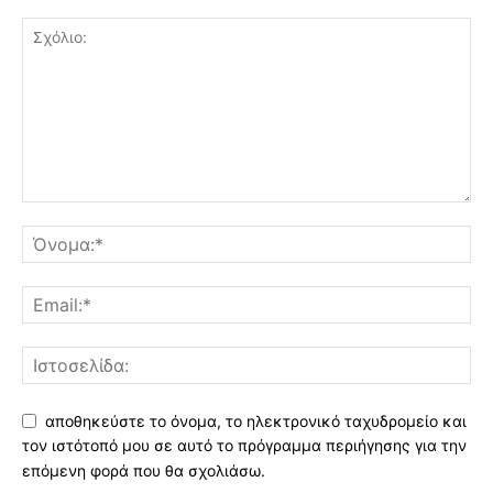
αποθηκεύστε το όνομα, το ηλεκτρονικό ταχυδρομείο και
τον ιστότοπό μου σε αυτό το πρόγραμμα περιήγησης για την
επόμενη φορά που θα σχολιάσω.