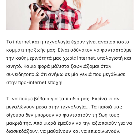
Το internet και η τεχνολογία έχουν γίνει αναπόσπαστο
κομμάτι της ζωής μας. Είναι αδύνατον να φανταστούμε
την καθημερινότητά μας χωρίς internet, υπολογιστή και
κινητό. Καμιά φορά μάλιστα ξαφνιάζομαι όταν
συνειδητοποιώ ότι ανήκω σε μία γενιά που μεγάλωσε
στην προ-internet εποχή!
Τι να πούμε βέβαια για τα παιδιά μας; Εκείνα κι αν
μεγαλώνουν μέσα στην τεχνολογία… Τα παιδιά μας
σίγουρα δεν μπορούν να φανταστούν τη ζωή τους
μακριά της. Από μικρά έμαθαν να την αξιοποιούν για να
διασκεδάζουν, να μαθαίνουν και να επικοινωνούν.