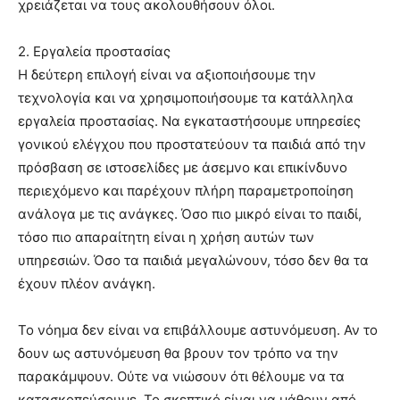
χρειάζεται να τους ακολουθήσουν όλοι.
2. Εργαλεία προστασίας
Η δεύτερη επιλογή είναι να αξιοποιήσουμε την
τεχνολογία και να χρησιμοποιήσουμε τα κατάλληλα
εργαλεία προστασίας. Να εγκαταστήσουμε υπηρεσίες
γονικού ελέγχου που προστατεύουν τα παιδιά από την
πρόσβαση σε ιστοσελίδες με άσεμνο και επικίνδυνο
περιεχόμενο και παρέχουν πλήρη παραμετροποίηση
ανάλογα με τις ανάγκες. Όσο πιο μικρό είναι το παιδί,
τόσο πιο απαραίτητη είναι η χρήση αυτών των
υπηρεσιών. Όσο τα παιδιά μεγαλώνουν, τόσο δεν θα τα
έχουν πλέον ανάγκη.
Το νόημα δεν είναι να επιβάλλουμε αστυνόμευση. Αν το
δουν ως αστυνόμευση θα βρουν τον τρόπο να την
παρακάμψουν. Ούτε να νιώσουν ότι θέλουμε να τα
κατασκοπεύσουμε. Το σκεπτικό είναι να μάθουν από