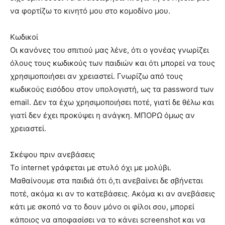
να φορτίζω το κινητό μου στο κομοδίνο μου.
Κωδικοί
Οι κανόνες του σπιτιού μας λένε, ότι ο γονέας γνωρίζει
όλους τους κωδικούς των παιδιών και ότι μπορεί να τους
χρησιμοποιήσει αν χρειαστεί. Γνωρίζω από τους
κωδικούς εισόδου στον υπολογιστή, ως τα password των
email. Δεν τα έχω χρησιμοποιήσει ποτέ, γιατί δε θέλω και
γιατί δεν έχει προκύψει η ανάγκη. ΜΠΟΡΩ όμως αν
χρειαστεί.
Σκέψου πριν ανεβάσεις
To internet γράφεται με στυλό όχι με μολύβι.
Μαθαίνουμε στα παιδιά ότι ό,τι ανεβαίνει δε σβήνεται
ποτέ, ακόμα κι αν το κατεβάσεις. Ακόμα κι αν ανεβάσεις
κάτι με σκοπό να το δουν μόνο οι φίλοι σου, μπορεί
κάποιος να αποφασίσει να το κάνει screenshot και να