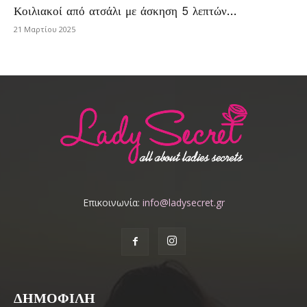
Κοιλιακοί από ατσάλι με άσκηση 5 λεπτών…
21 Μαρτίου 2025
Επικοινωνία:
info@ladysecret.gr
ΔΗΜΟΦΙΛΗ