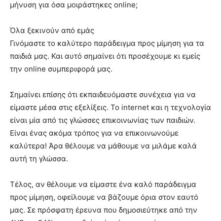
μήνυση για όσα μοιράστηκες online;
Όλα ξεκινούν από εμάς
Γινόμαστε το καλύτερο παράδειγμα προς μίμηση για τα
παιδιά μας. Και αυτό σημαίνει ότι προσέχουμε κι εμείς
την online συμπεριφορά μας.
Σημαίνει επίσης ότι εκπαιδευόμαστε συνέχεια για να
είμαστε μέσα στις εξελίξεις. Το internet και η τεχνολογία
είναι μία από τις γλώσσες επικοινωνίας των παιδιών.
Είναι ένας ακόμα τρόπος για να επικοινωνούμε
καλύτερα! Άρα θέλουμε να μάθουμε να μιλάμε καλά
αυτή τη γλώσσα.
Τέλος, αν θέλουμε να είμαστε ένα καλό παράδειγμα
προς μίμηση, οφείλουμε να βάζουμε όρια στον εαυτό
μας. Σε πρόσφατη έρευνα που δημοσιεύτηκε από την