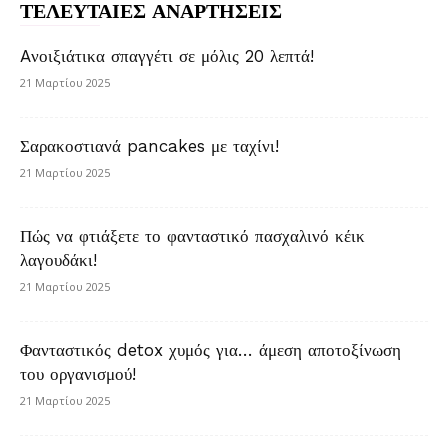
ΤΕΛΕΥΤΑΙΕΣ ΑΝΑΡΤΗΣΕΙΣ
Aνοιξιάτικα σπαγγέτι σε μόλις 20 λεπτά!
21 Μαρτίου 2025
Σαρακοστιανά pancakes με ταχίνι!
21 Μαρτίου 2025
Πώς να φτιάξετε το φανταστικό πασχαλινό κέικ
λαγουδάκι!
21 Μαρτίου 2025
Φανταστικός detox χυμός για… άμεση αποτοξίνωση
του οργανισμού!
21 Μαρτίου 2025