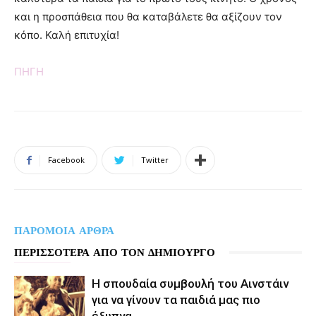
και η προσπάθεια που θα καταβάλετε θα αξίζουν τον
κόπο. Καλή επιτυχία!
ΠΗΓΗ
Facebook
Twitter
ΠΑΡΟΜΟΙΑ ΑΡΘΡΑ
ΠΕΡΙΣΣΟΤΕΡΑ ΑΠΟ ΤΟΝ ΔΗΜΙΟΥΡΓΟ
Η σπουδαία συμβουλή του Αινστάιν
για να γίνουν τα παιδιά μας πιο
έξυπνα…