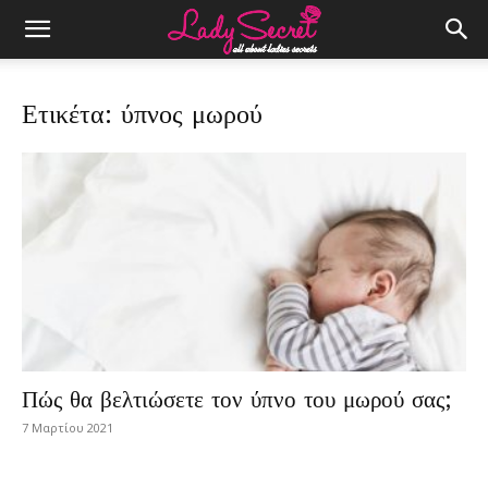
Ετικέτα: ύπνος μωρού
Πώς θα βελτιώσετε τον ύπνο του μωρού σας;
7 Μαρτίου 2021