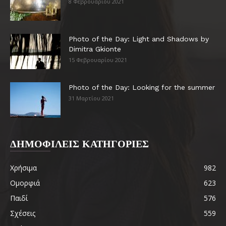
8 Φεβρουαρίου 2021
Photo of the Day: Light and Shadows by
Dimitra Gkionte
15 Φεβρουαρίου 2021
Photo of the Day: Looking for the summer
31 Μαρτίου 2021
ΔΗΜΟΦΙΛΕΙΣ ΚΑΤΗΓΟΡΙΕΣ
Χρήσιμα
982
Ομορφιά
623
Παιδί
576
Σχέσεις
559