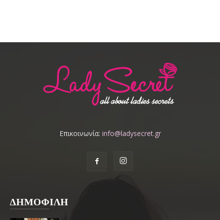
Επικοινωνία:
info@ladysecret.gr
ΔΗΜΟΦΙΛΗ