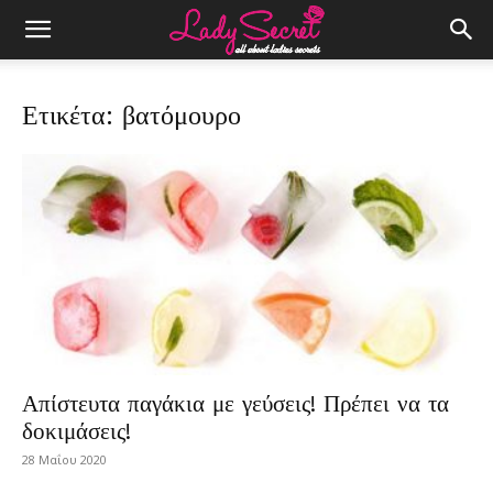
Ετικέτα: βατόμουρο
Απίστευτα παγάκια με γεύσεις! Πρέπει να τα
δοκιμάσεις!
28 Μαΐου 2020