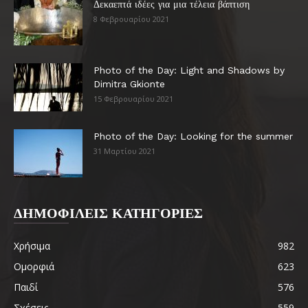
Δεκαεπτά ιδέες για μια τέλεια βάπτιση
8 Φεβρουαρίου 2021
Photo of the Day: Light and Shadows by
Dimitra Gkionte
15 Φεβρουαρίου 2021
Photo of the Day: Looking for the summer
31 Μαρτίου 2021
ΔΗΜΟΦΙΛΕΙΣ ΚΑΤΗΓΟΡΙΕΣ
Χρήσιμα
982
Ομορφιά
623
Παιδί
576
Σχέσεις
559