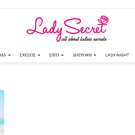
ΟΔΑ
ΣΧΕΣΕΙΣ
ΣΠΙΤΙ
ΔΙΑΤΡΟΦΗ
LADY NIGHT
Lady
Secret