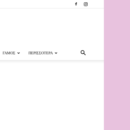
ΓΑΜΟΣ
ΠΕΡΙΣΣΟΤΕΡΑ