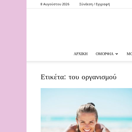
8 Αυγούστου 2026
Σύνδεση / Εγγραφή
ΑΡΧΙΚΗ
ΟΜΟΡΦΙΑ
Μ
Ετικέτα: του οργανισμού