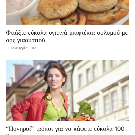
Φτιάξτε εύκολα υγιεινά μπιφτέκια σολομού με
σος γιαουρτιού
18 Δεκεμβρίου 2020
“Πονηροί” τρόποι για να κάψετε εύκολα 100