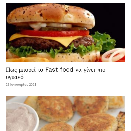
Πως μπορεί το Fast food να γίνει πιο
υγιεινό
23 Ιανουαρίου 2021