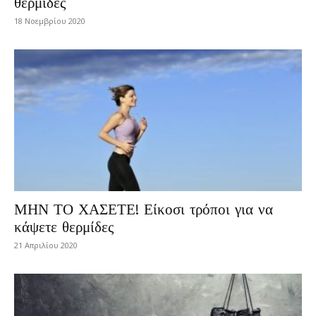
θερμίδες
18 Νοεμβρίου 2020
ΜΗΝ ΤΟ ΧΑΣΕΤΕ! Είκοσι τρόποι για να
κάψετε θερμίδες
21 Απριλίου 2020