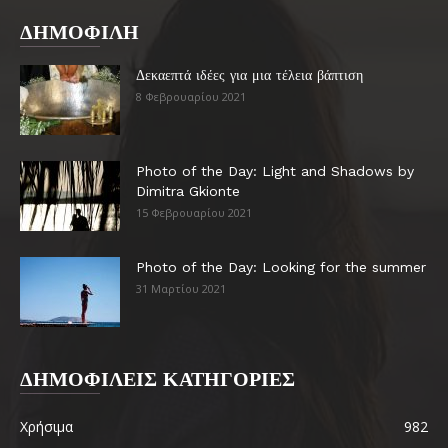
ΔΗΜΟΦΙΛΗ
Δεκαεπτά ιδέες για μια τέλεια βάπτιση
8 Φεβρουαρίου 2021
Photo of the Day: Light and Shadows by
Dimitra Gkionte
15 Φεβρουαρίου 2021
Photo of the Day: Looking for the summer
31 Μαρτίου 2021
ΔΗΜΟΦΙΛΕΙΣ ΚΑΤΗΓΟΡΙΕΣ
Χρήσιμα
982