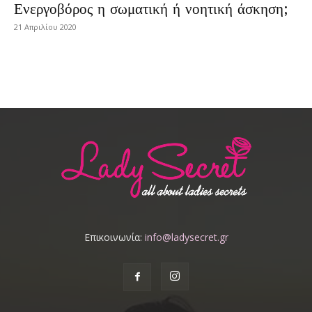
Ενεργοβόρος η σωματική ή νοητική άσκηση;
21 Απριλίου 2020
Επικοινωνία:
info@ladysecret.gr