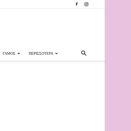
ΓΑΜΟΣ
ΠΕΡΙΣΣΟΤΕΡΑ