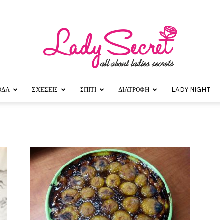
ΟΔΑ
ΣΧΕΣΕΙΣ
ΣΠΙΤΙ
ΔΙΑΤΡΟΦΗ
LADY NIGHT
Lady
Secret