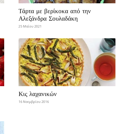
Τάρτα με βερίκοκα από την
Αλεξάνδρα Σουλαδάκη
25 Μαΐου 2021
Κις λαχανικών
16 Νοεμβρίου 2016