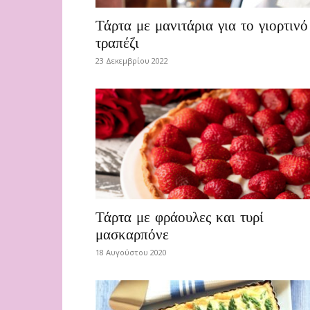
Τάρτα με μανιτάρια για το γιορτινό
τραπέζι
23 Δεκεμβρίου 2022
Τάρτα με φράουλες και τυρί
μασκαρπόνε
18 Αυγούστου 2020