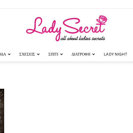
ΟΔΑ
ΣΧΕΣΕΙΣ
ΣΠΙΤΙ
ΔΙΑΤΡΟΦΗ
LADY NIGHT
Lady
Secret