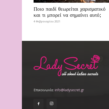
Ποιο παιδί θεωρείται χαρισματικό
και τι μπορεί να σημαίνει αυτό;
4 Φεβρουαρίου 2021
Επικοινωνία:
info@ladysecret.gr