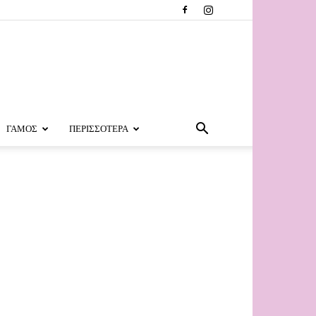
ΓΑΜΟΣ
ΠΕΡΙΣΣΟΤΕΡΑ