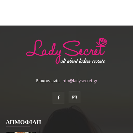
Επικοινωνία:
info@ladysecret.gr
ΔΗΜΟΦΙΛΗ