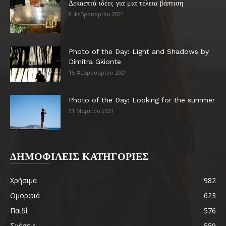
Δεκαεπτά ιδέες για μια τέλεια βάπτιση
8 Φεβρουαρίου 2021
Photo of the Day: Light and Shadows by
Dimitra Gkionte
15 Φεβρουαρίου 2021
Photo of the Day: Looking for the summer
31 Μαρτίου 2021
ΔΗΜΟΦΙΛΕΙΣ ΚΑΤΗΓΟΡΙΕΣ
Χρήσιμα
982
Ομορφιά
623
Παιδί
576
Σχέσεις
559