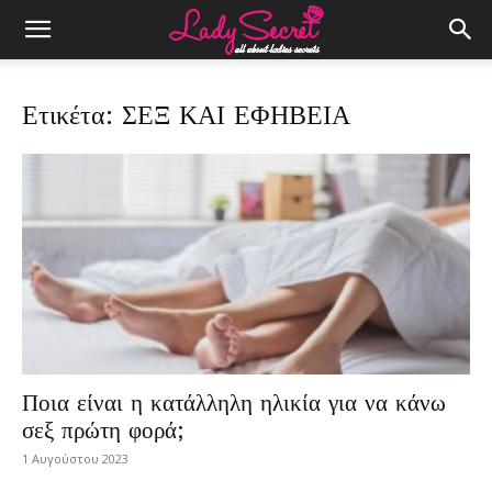
Ετικέτα: ΣΕΞ ΚΑΙ ΕΦΗΒΕΙΑ
Ποια είναι η κατάλληλη ηλικία για να κάνω
σεξ πρώτη φορά;
1 Αυγούστου 2023