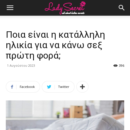
Ποια είναι η κατάλληλη
ηλικία για να κάνω σεξ
πρώτη φορά;
1 Αυγούστου 2023
396
Facebook
Twitter