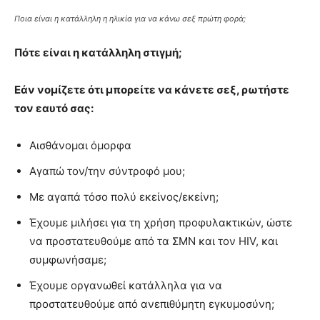
Ποια είναι η κατάλληλη η ηλικία για να κάνω σεξ πρώτη φορά;
Πότε είναι η κατάλληλη στιγμή;
Εάν νομίζετε ότι μπορείτε να κάνετε σεξ, ρωτήστε
τον εαυτό σας:
Αισθάνομαι όμορφα
Αγαπώ τον/την σύντροφό μου;
Με αγαπά τόσο πολύ εκείνος/εκείνη;
Έχουμε μιλήσει για τη χρήση προφυλακτικών, ώστε
να προστατευθούμε από τα ΣΜΝ και τον HIV, και
συμφωνήσαμε;
Έχουμε οργανωθεί κατάλληλα για να
προστατευθούμε από ανεπιθύμητη εγκυμοσύνη;