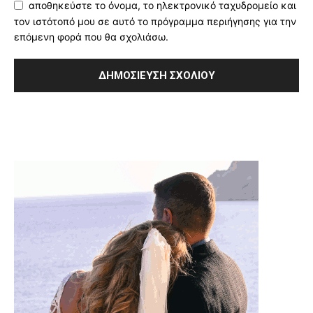
αποθηκεύστε το όνομα, το ηλεκτρονικό ταχυδρομείο και
τον ιστότοπό μου σε αυτό το πρόγραμμα περιήγησης για την
επόμενη φορά που θα σχολιάσω.