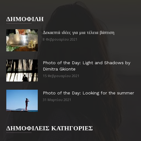
ΔΗΜΟΦΙΛΗ
Δεκαεπτά ιδέες για μια τέλεια βάπτιση
8 Φεβρουαρίου 2021
Photo of the Day: Light and Shadows by
Dimitra Gkionte
15 Φεβρουαρίου 2021
Photo of the Day: Looking for the summer
31 Μαρτίου 2021
ΔΗΜΟΦΙΛΕΙΣ ΚΑΤΗΓΟΡΙΕΣ