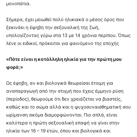
μονοπάτια.
Σήμερα, έχει μειωθεί πολύ ηλικιακά ο μέσος όρος που
ξεκινάει η έφηβη την σεξουαλική της ζωή,
υπολογίζοντας γύρω στα 13 με 14 χρόνια περίπου. Όπως
λένε οι ειδικοί, πρόκειται για φαινόμενο της εποχής
«Πότε είναι η κατάλληλη ηλικία για την πρώτη μου
φορά;»
Ως έφηβη, αν και βιολογικά θεωρείσαι έτοιμη για
αναπαραγωγή από την στιγμή που έχεις έμμηνο ρύση
(περίοδος), θεωρούμε ότι δεν χρειάζεται να βιαστείς,
καθώς και το σώμα αλλά και η ψυχοσυναισθηματική σου
ωρίμανση ακόμα διαμορφώνονται. Πιο απλά, είναι
καλύτερα η πρώτη σεξουαλική επαφή να γίνει στην
ηλικία των 16 – 19 ετών, όπου και βιολογικά και