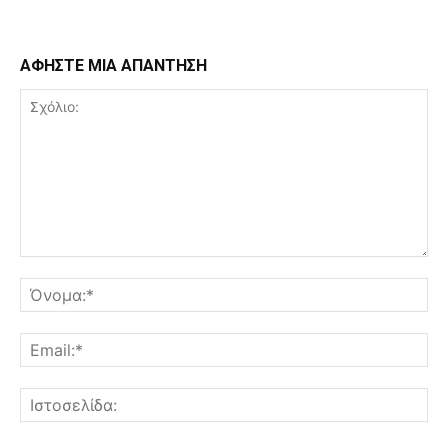
ΑΦΗΣΤΕ ΜΙΑ ΑΠΑΝΤΗΣΗ