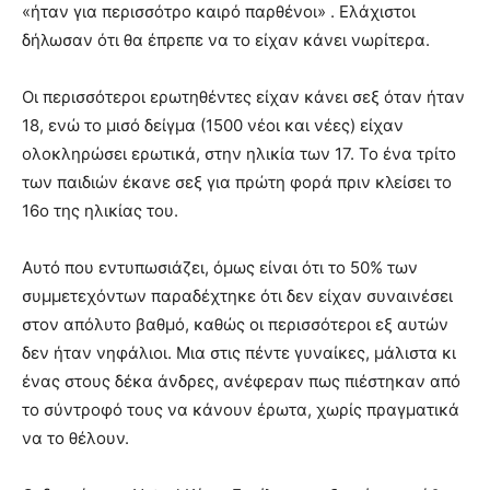
«ήταν για περισσότρο καιρό παρθένοι» . Ελάχιστοι
δήλωσαν ότι θα έπρεπε να το είχαν κάνει νωρίτερα.
Οι περισσότεροι ερωτηθέντες είχαν κάνει σεξ όταν ήταν
18, ενώ το μισό δείγμα (1500 νέοι και νέες) είχαν
ολοκληρώσει ερωτικά, στην ηλικία των 17. Το ένα τρίτο
των παιδιών έκανε σεξ για πρώτη φορά πριν κλείσει το
16ο της ηλικίας του.
Αυτό που εντυπωσιάζει, όμως είναι ότι το 50% των
συμμετεχόντων παραδέχτηκε ότι δεν είχαν συναινέσει
στον απόλυτο βαθμό, καθώς οι περισσότεροι εξ αυτών
δεν ήταν νηφάλιοι. Μια στις πέντε γυναίκες, μάλιστα κι
ένας στους δέκα άνδρες, ανέφεραν πως πιέστηκαν από
το σύντροφό τους να κάνουν έρωτα, χωρίς πραγματικά
να το θέλουν.