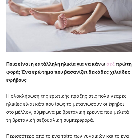
Ποια είναι η κατάλληλη ηλικία για να κάνω
σεξ
πρώτη
φορά; Ένα ερώτημα που βασανίζει δεκάδες χιλιάδες
εφήβους
Η ολοκλήρωση της ερωτικής πράξης στις πολύ νεαρές
ηλικίες είναι κάτι που ίσως το μετανιώσουν οι έφηβοι
στο μέλλον, σύμφωνα με βρετανική έρευνα που μελετά
τη βρετανική σεξουαλική συμπεριφορά.
Περισσότερο από το ένα τρίτο των γυναικών και το ένα