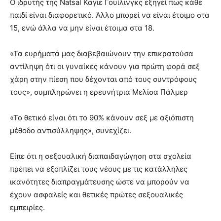
Ο ιδρυτής της Natsal Κάγιε Γουίλινγκς εξηγεί πως κάθε
παιδί είναι διαφορετικό. Άλλο μπορεί να είναι έτοιμο στα
15, ενώ άλλα να μην είναι έτοιμα στα 18.
«Τα ευρήματά μας διαβεβαιώνουν την επικρατούσα
αντίληψη ότι οι γυναίκες κάνουν για πρώτη φορά σεξ
χάρη στην πίεση που δέχονται από τους συντρόφους
τους», συμπληρώνει η ερευνήτρια Μελίσα Πάλμερ
«Το θετικό είναι ότι το 90% κάνουν σεξ με αξιόπιστη
μέθοδο αντισύλληψης», συνεχίζει.
Είπε ότι η σεξουαλική διαπαιδαγώγηση στα σχολεία
πρέπει να εξοπλίζει τους νέους με τις κατάλληλες
ικανότητες διαπραγμάτευσης ώστε να μπορούν να
έχουν ασφαλείς και θετικές πρώτες σεξουαλικές
εμπειρίες.