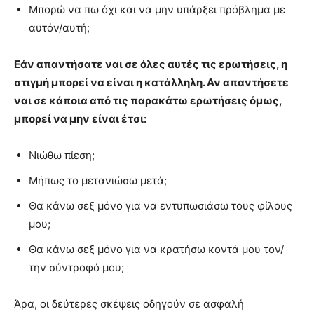
Μπορώ να πω όχι και να μην υπάρξει πρόβλημα με
αυτόν/αυτή;
Εάν απαντήσατε ναι σε όλες αυτές τις ερωτήσεις, η
στιγμή μπορεί να είναι η κατάλληλη. Αν απαντήσετε
ναι σε κάποια από τις παρακάτω ερωτήσεις όμως,
μπορεί να μην είναι έτσι:
Νιώθω πίεση;
Μήπως το μετανιώσω μετά;
Θα κάνω σεξ μόνο για να εντυπωσιάσω τους φίλους
μου;
Θα κάνω σεξ μόνο για να κρατήσω κοντά μου τον/
την σύντροφό μου;
Άρα, οι δεύτερες σκέψεις οδηγούν σε ασφαλή