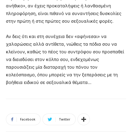
ανήθικο», αν έχεις προκαταλήψεις ή λανθασμένη
πληροφόρηση, είναι πιθανό να συναντήσεις δυσκολίες
στην πρώτη ή στις πρώτες σου σεξουαλικές φορές.
Αν δεις ότι και στη συνέχεια δεν «αφήνεσαι» να
χαλαρώσεις αλλά αντίθετα, νιώθεις τα πόδια σου να
κλείνουν, καθώς το πέος του συντρόφου σου προσπαθεί
να διεισδύσει στον κόλπο σου, ενδεχομένως
παρουσιάζεις μία διαταραχή του πόνου τον
κολεόσπασμο, όπου μπορείς να την ξεπεράσεις με τη
βοήθεια ειδικού σε σεξουαλικά θέματα…
Facebook
Twitter