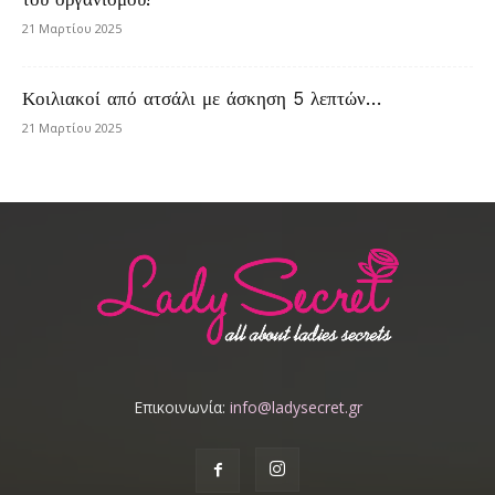
21 Μαρτίου 2025
Κοιλιακοί από ατσάλι με άσκηση 5 λεπτών…
21 Μαρτίου 2025
Επικοινωνία:
info@ladysecret.gr