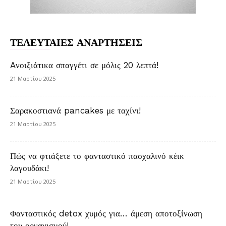
ΤΕΛΕΥΤΑΙΕΣ ΑΝΑΡΤΗΣΕΙΣ
Aνοιξιάτικα σπαγγέτι σε μόλις 20 λεπτά!
21 Μαρτίου 2025
Σαρακοστιανά pancakes με ταχίνι!
21 Μαρτίου 2025
Πώς να φτιάξετε το φανταστικό πασχαλινό κέικ
λαγουδάκι!
21 Μαρτίου 2025
Φανταστικός detox χυμός για… άμεση αποτοξίνωση
του οργανισμού!