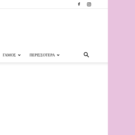
ΓΑΜΟΣ
ΠΕΡΙΣΣΟΤΕΡΑ