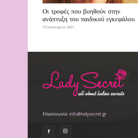
Οι τροφές που βοηθούν στην
ανάπτυξη του παιδικού εγκεφάλου
15 Ιανουαρίου 2021
Επικοινωνία:
info@ladysecret.gr