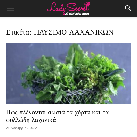
Ετικέτα: ΠΛΥΣΙΜΟ ΛΑΧΑΝΙΚΩΝ
Πώς πλένονται σωστά τα χόρτα και τα
φυλλώδη λαχανικά;
28 Νοεμβρίου 2022