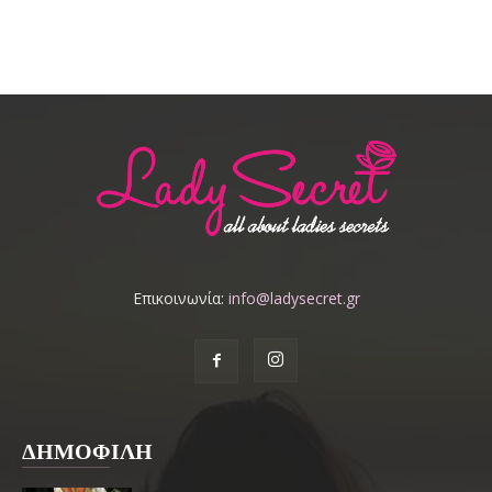
Επικοινωνία:
info@ladysecret.gr
ΔΗΜΟΦΙΛΗ