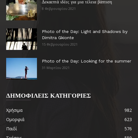
Δεκαεπτά ιδέες για μια τέλεια βάπτιση
8 Φεβρουαρίου 2021
Photo of the Day: Light and Shadows by
Dimitra Gkionte
15 Φεβρουαρίου 2021
Photo of the Day: Looking for the summer
31 Μαρτίου 2021
ΔΗΜΟΦΙΛΕΙΣ ΚΑΤΗΓΟΡΙΕΣ
Χρήσιμα
982
Ομορφιά
623
Παιδί
576
Σχέσεις
559