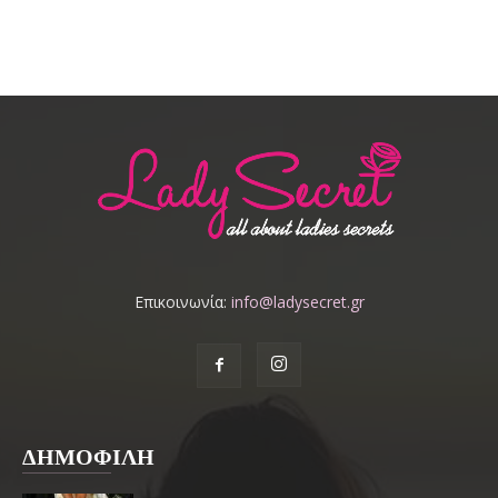
Επικοινωνία:
info@ladysecret.gr
ΔΗΜΟΦΙΛΗ