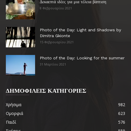
Δεκαεπτά ιδέες για μια τέλεια βάπτιση
8 Φεβρουαρίου 2021
Photo of the Day: Light and Shadows by
Dimitra Gkionte
15 Φεβρουαρίου 2021
Photo of the Day: Looking for the summer
31 Μαρτίου 2021
ΔΗΜΟΦΙΛΕΙΣ ΚΑΤΗΓΟΡΙΕΣ
Χρήσιμα
982
Ομορφιά
623
Παιδί
576
Σχέσεις
559