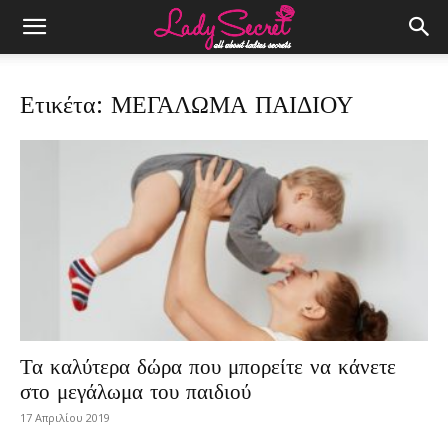
Ετικέτα: ΜΕΓΑΛΩΜΑ ΠΑΙΔΙΟΥ
Τα καλύτερα δώρα που μπορείτε να κάνετε
στο μεγάλωμα του παιδιού
17 Απριλίου 2019