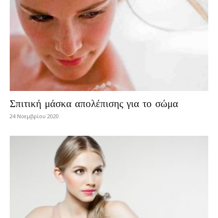
Σπιτική μάσκα απολέπισης για το σώμα
24 Νοεμβρίου 2020