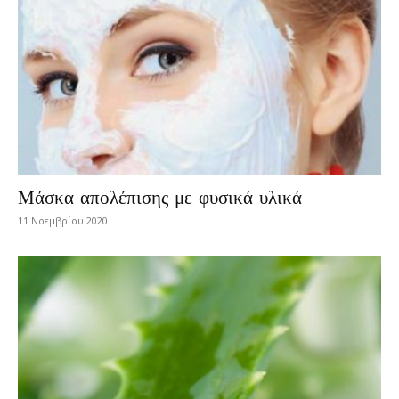
Μάσκα απολέπισης με φυσικά υλικά
11 Νοεμβρίου 2020