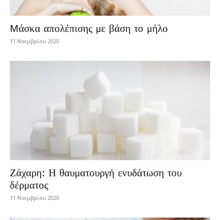
Mάσκα απολέπισης με βάση το μήλο
11 Νοεμβρίου 2020
Ζάχαρη: Η θαυματουργή ενυδάτωση του
δέρματος
11 Νοεμβρίου 2020