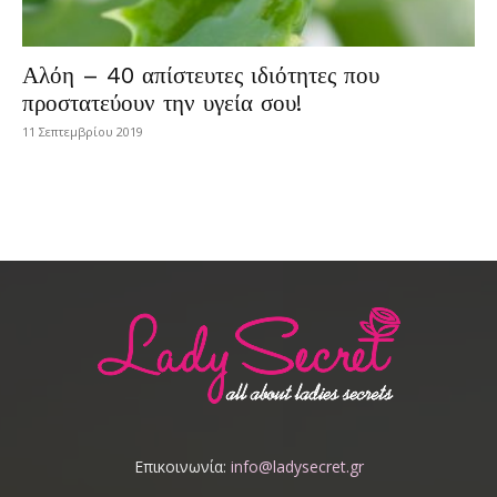
Αλόη – 40 απίστευτες ιδιότητες που
προστατεύουν την υγεία σου!
11 Σεπτεμβρίου 2019
Επικοινωνία:
info@ladysecret.gr