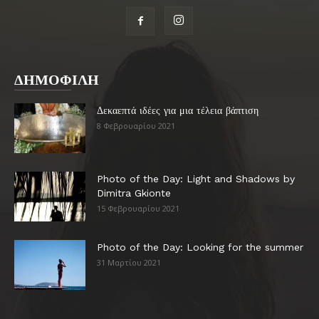
ΔΗΜΟΦΙΛΗ
Δεκαεπτά ιδέες για μια τέλεια βάπτιση
8 Φεβρουαρίου 2021
Photo of the Day: Light and Shadows by
Dimitra Gkionte
15 Φεβρουαρίου 2021
Photo of the Day: Looking for the summer
31 Μαρτίου 2021