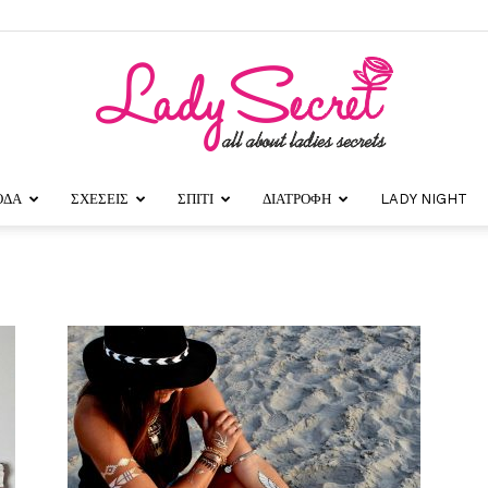
ΟΔΑ
ΣΧΕΣΕΙΣ
ΣΠΙΤΙ
ΔΙΑΤΡΟΦΗ
LADY NIGHT
Lady
Secret