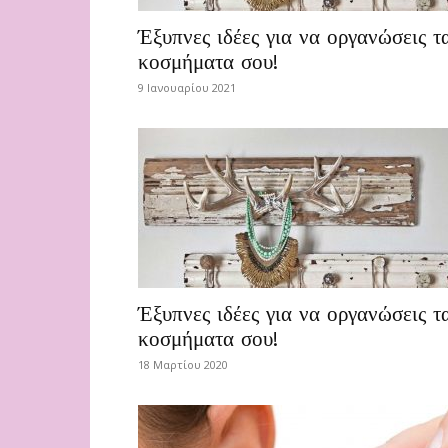
Έξυπνες ιδέες για να οργανώσεις τ
κοσμήματα σου!
9 Ιανουαρίου 2021
Έξυπνες ιδέες για να οργανώσεις τ
κοσμήματα σου!
18 Μαρτίου 2020