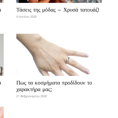
α
Τάσεις της μόδας – Χρυσά τατουάζ!
6 Ιουνίου 2020
α
Πως τα κοσμήματα προδίδουν το
χαρακτήρα μας;
21 Φεβρουαρίου 2020