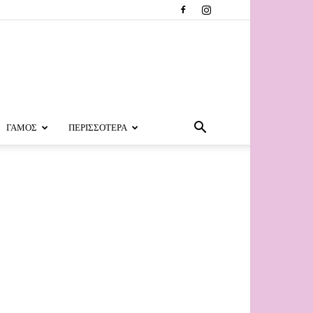
ΓΑΜΟΣ
ΠΕΡΙΣΣΟΤΕΡΑ