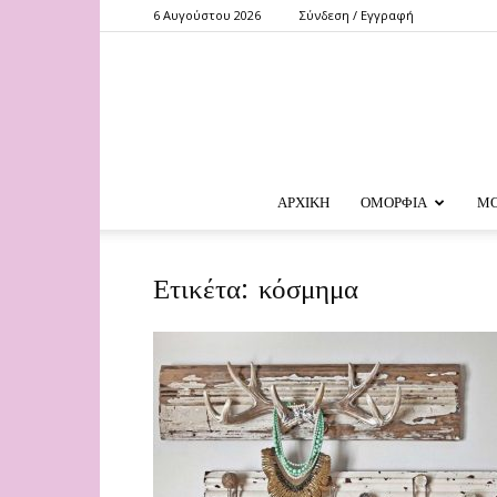
6 Αυγούστου 2026
Σύνδεση / Εγγραφή
ΑΡΧΙΚΗ
ΟΜΟΡΦΙΑ
Μ
Ετικέτα: κόσμημα