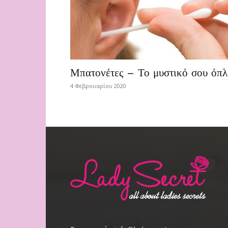
Μπατονέτες – Το μυστικό σου όπλ
4 Φεβρουαρίου 2020