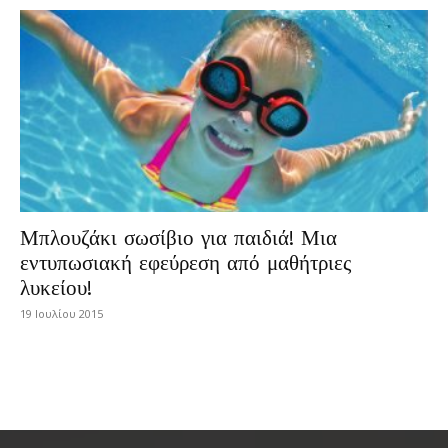
Μπλουζάκι σωσίβιο για παιδιά! Μια
εντυπωσιακή εφεύρεση από μαθήτριες
λυκείου!
19 Ιουλίου 2015