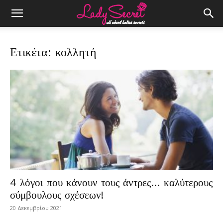
Ετικέτα: κολλητή
4 λόγοι που κάνουν τους άντρες… καλύτερους
σύμβουλους σχέσεων!
20 Δεκεμβρίου 2021