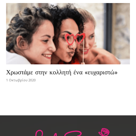
Χρωστάμε στην κολλητή ένα «ευχαριστώ»
1 Οκτωβρίου 2020