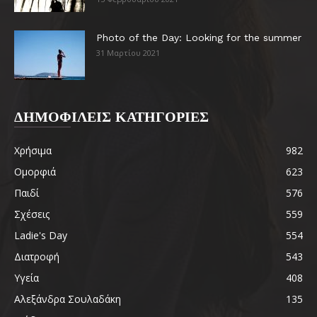
Photo of the Day: Looking for the summer
31 Μαρτίου 2021
ΔΗΜΟΦΙΛΕΙΣ ΚΑΤΗΓΟΡΙΕΣ
Χρήσιμα
982
Ομορφιά
623
Παιδί
576
Σχέσεις
559
Ladie's Day
554
Διατροφή
543
Υγεία
408
Αλεξάνδρα Σουλαδάκη
135