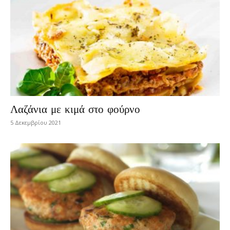
Λαζάνια με κιμά στο φούρνο
5 Δεκεμβρίου 2021