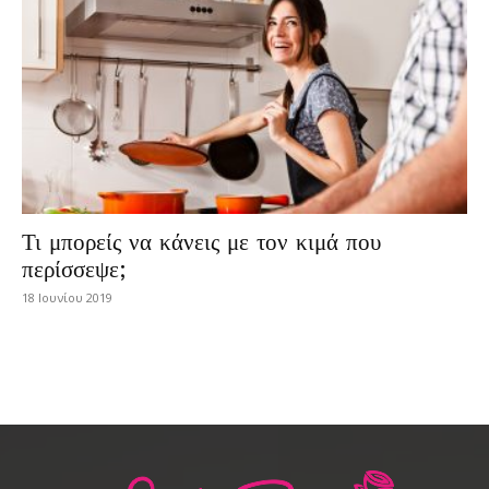
Τι μπορείς να κάνεις με τον κιμά που
περίσσεψε;
18 Ιουνίου 2019