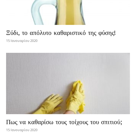
Ξύδι, το απόλυτο καθαριστικό της φύσης!
15 Ιανουαρίου 2020
Πως να καθαρίσω τους τοίχους του σπιτιού;
15 Ιανουαρίου 2020