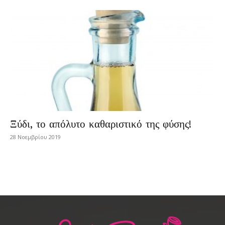
Ξύδι, το απόλυτο καθαριστικό της φύσης!
28 Νοεμβρίου 2019