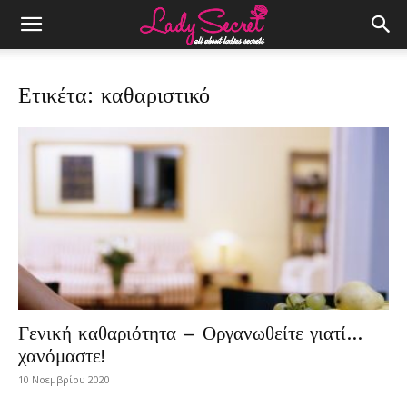
Ετικέτα: καθαριστικό
Γενική καθαριότητα – Οργανωθείτε γιατί…
χανόμαστε!
10 Νοεμβρίου 2020