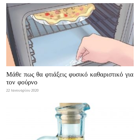
Μάθε πως θα φτιάξεις φυσικό καθαριστικό για
τον φούρνο
22 Ιανουαρίου 2020