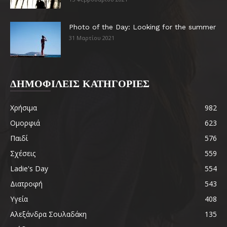
Photo of the Day: Looking for the summer
31 Μαρτίου 2021
ΔΗΜΟΦΙΛΕΙΣ ΚΑΤΗΓΟΡΙΕΣ
Χρήσιμα
982
Ομορφιά
623
Παιδί
576
Σχέσεις
559
Ladie's Day
554
Διατροφή
543
Υγεία
408
Αλεξάνδρα Σουλαδάκη
135