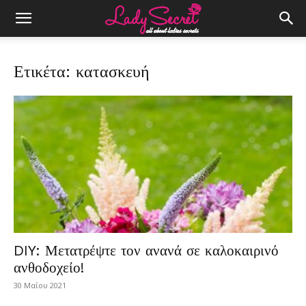
Ετικέτα: κατασκευή
DIY: Μετατρέψτε τον ανανά σε καλοκαιρινό
ανθοδοχείο!
30 Μαΐου 2021