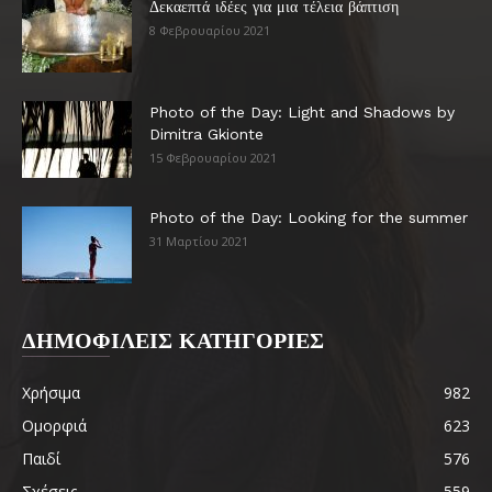
Δεκαεπτά ιδέες για μια τέλεια βάπτιση
8 Φεβρουαρίου 2021
Photo of the Day: Light and Shadows by
Dimitra Gkionte
15 Φεβρουαρίου 2021
Photo of the Day: Looking for the summer
31 Μαρτίου 2021
ΔΗΜΟΦΙΛΕΙΣ ΚΑΤΗΓΟΡΙΕΣ
Χρήσιμα
982
Ομορφιά
623
Παιδί
576
Σχέσεις
559