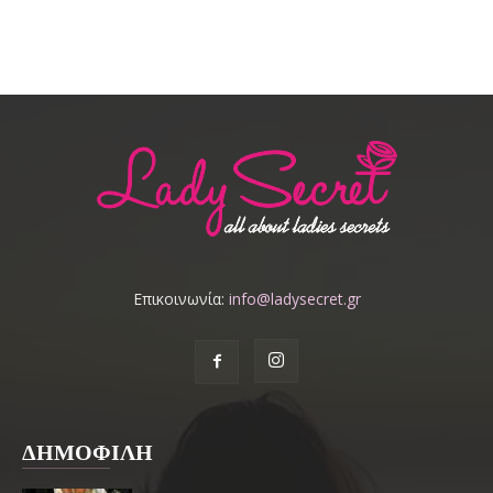
Επικοινωνία:
info@ladysecret.gr
ΔΗΜΟΦΙΛΗ