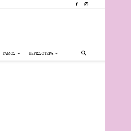
ΓΑΜΟΣ
ΠΕΡΙΣΣΟΤΕΡΑ