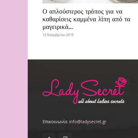
Ο απλούστερος τρόπος για να
καθαρίσεις καμμένα λίπη από τα
μαγειρικά...
15 Νοεμβρίου 2019
Επικοινωνία:
info@ladysecret.gr