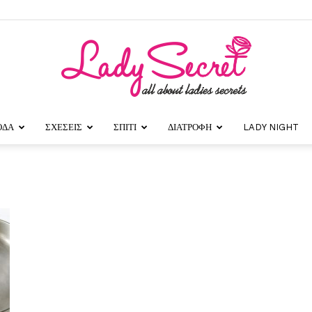
ΟΔΑ
ΣΧΕΣΕΙΣ
ΣΠΙΤΙ
ΔΙΑΤΡΟΦΗ
LADY NIGHT
Lady
Secret