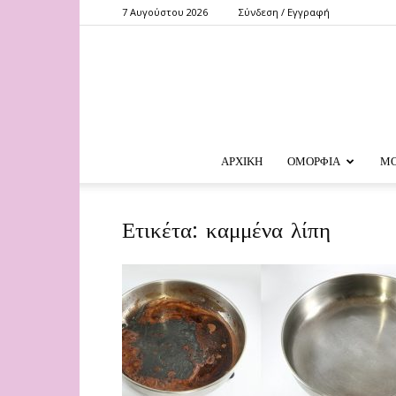
7 Αυγούστου 2026
Σύνδεση / Εγγραφή
ΑΡΧΙΚΗ
ΟΜΟΡΦΙΑ
Μ
Ετικέτα: καμμένα λίπη