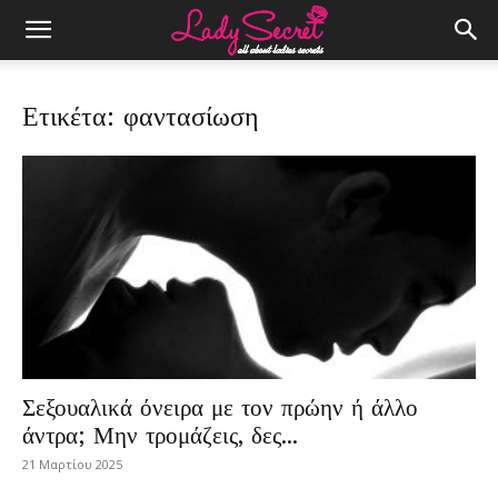
Ετικέτα: φαντασίωση
Σεξουαλικά όνειρα με τον πρώην ή άλλο
άντρα; Μην τρομάζεις, δες...
21 Μαρτίου 2025