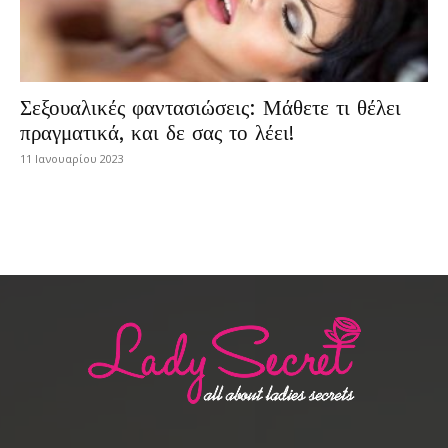
Σεξουαλικές φαντασιώσεις: Μάθετε τι θέλει
πραγματικά, και δε σας το λέει!
11 Ιανουαρίου 2023