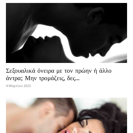
Σεξουαλικά όνειρα με τον πρώην ή άλλο
άντρα; Μην τρομάζεις, δες...
4 Μαρτίου 2023