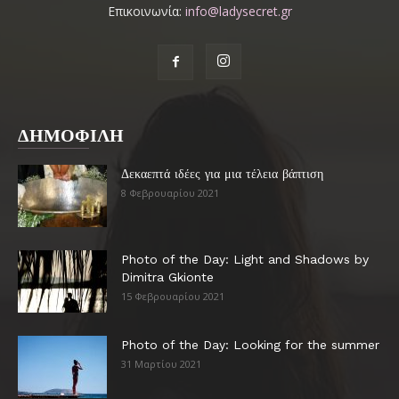
Επικοινωνία:
info@ladysecret.gr
ΔΗΜΟΦΙΛΗ
Δεκαεπτά ιδέες για μια τέλεια βάπτιση
8 Φεβρουαρίου 2021
Photo of the Day: Light and Shadows by
Dimitra Gkionte
15 Φεβρουαρίου 2021
Photo of the Day: Looking for the summer
31 Μαρτίου 2021