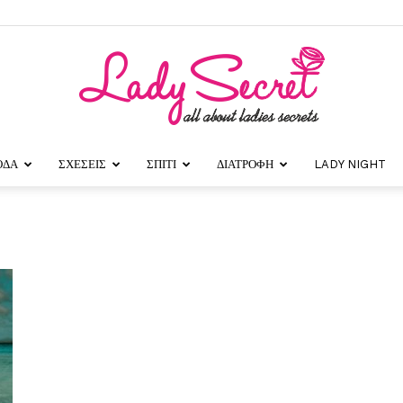
ΟΔΑ
ΣΧΕΣΕΙΣ
ΣΠΙΤΙ
ΔΙΑΤΡΟΦΗ
LADY NIGHT
Lady
Secret