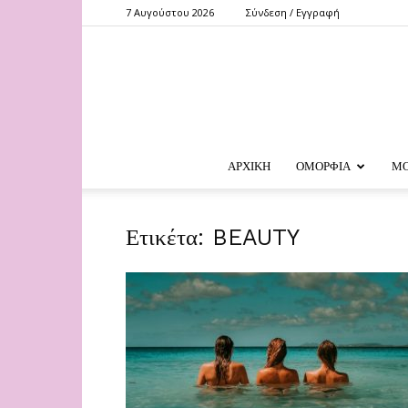
7 Αυγούστου 2026
Σύνδεση / Εγγραφή
ΑΡΧΙΚΗ
ΟΜΟΡΦΙΑ
Μ
Ετικέτα: BEAUTY