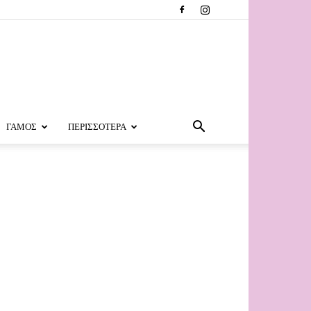
ΓΑΜΟΣ
ΠΕΡΙΣΣΟΤΕΡΑ