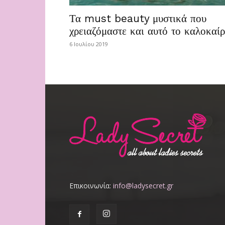
Τα must beauty μυστικά που
χρειαζόμαστε και αυτό το καλοκαίρ
6 Ιουλίου 2019
Επικοινωνία:
info@ladysecret.gr