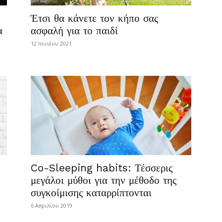
Έτσι θα κάνετε τον κήπο σας
α
ασφαλή για το παιδί
12 Ιουνίου 2021
Co-Sleeping habits: Τέσσερις
μεγάλοι μύθοι για την μέθοδο της
συγκοίμισης καταρρίπτονται
6 Απριλίου 2019