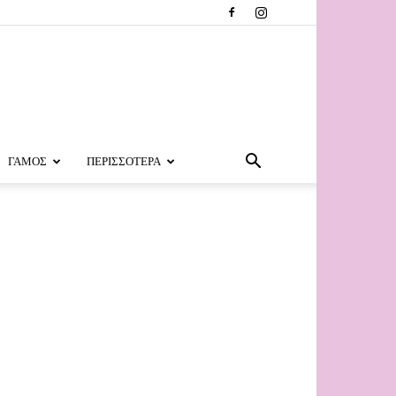
ΓΑΜΟΣ
ΠΕΡΙΣΣΟΤΕΡΑ