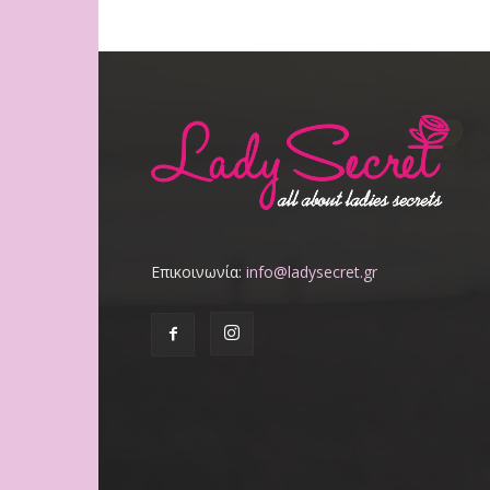
Επικοινωνία:
info@ladysecret.gr