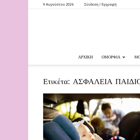
9 Αυγούστου 2026
Σύνδεση / Εγγραφή
ΑΡΧΙΚΗ
ΟΜΟΡΦΙΑ
Μ
Ετικέτα: ΑΣΦΑΛΕΙΑ ΠΑΙΔΙ