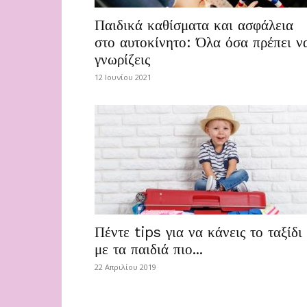
Παιδικά καθίσματα και ασφάλεια
στο αυτοκίνητο: Όλα όσα πρέπει ν
γνωρίζεις
12 Ιουνίου 2021
Πέντε tips για να κάνεις το ταξίδι
με τα παιδιά πιο...
22 Απριλίου 2019