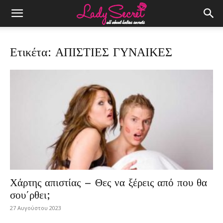
Ετικέτα: ΑΠΙΣΤΙΕΣ ΓΥΝΑΙΚΕΣ
Χάρτης απιστίας – Θες να ξέρεις από που θα
σου΄ρθει;
27 Αυγούστου 2023