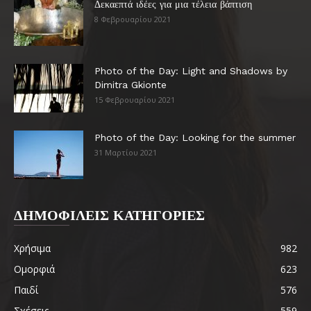
Δεκαεπτά ιδέες για μια τέλεια βάπτιση
8 Φεβρουαρίου 2021
Photo of the Day: Light and Shadows by
Dimitra Gkionte
15 Φεβρουαρίου 2021
Photo of the Day: Looking for the summer
31 Μαρτίου 2021
ΔΗΜΟΦΙΛΕΙΣ ΚΑΤΗΓΟΡΙΕΣ
Χρήσιμα
982
Ομορφιά
623
Παιδί
576
Σχέσεις
559