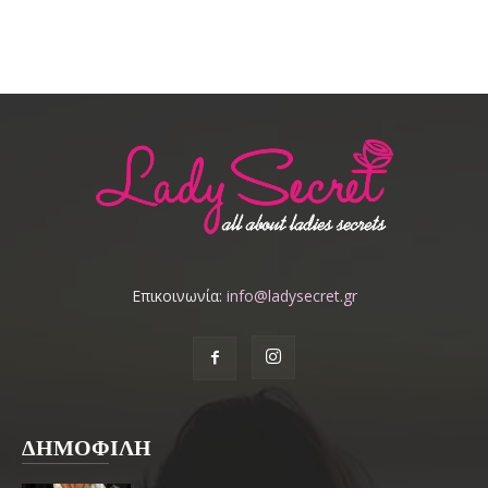
Επικοινωνία:
info@ladysecret.gr
ΔΗΜΟΦΙΛΗ