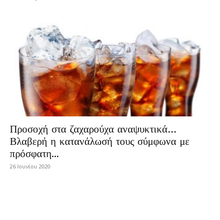
Προσοχή στα ζαχαρούχα αναψυκτικά…
Βλαβερή η κατανάλωσή τους σύμφωνα με
πρόσφατη...
26 Ιουνίου 2020