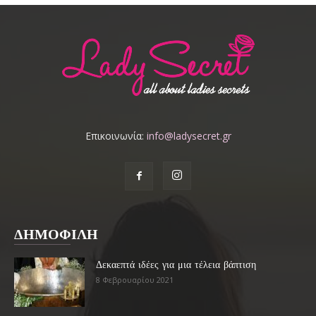
Επικοινωνία:
info@ladysecret.gr
ΔΗΜΟΦΙΛΗ
Δεκαεπτά ιδέες για μια τέλεια βάπτιση
8 Φεβρουαρίου 2021