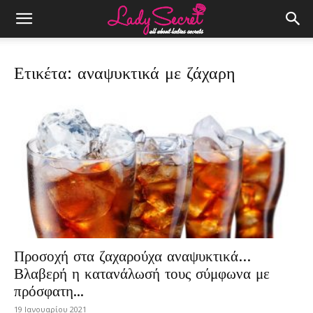
Ετικέτα: αναψυκτικά με ζάχαρη
Προσοχή στα ζαχαρούχα αναψυκτικά…
Βλαβερή η κατανάλωσή τους σύμφωνα με
πρόσφατη...
19 Ιανουαρίου 2021