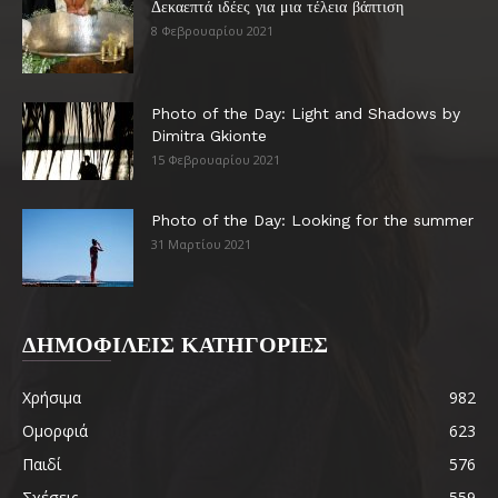
Δεκαεπτά ιδέες για μια τέλεια βάπτιση
8 Φεβρουαρίου 2021
Photo of the Day: Light and Shadows by
Dimitra Gkionte
15 Φεβρουαρίου 2021
Photo of the Day: Looking for the summer
31 Μαρτίου 2021
ΔΗΜΟΦΙΛΕΙΣ ΚΑΤΗΓΟΡΙΕΣ
Χρήσιμα
982
Ομορφιά
623
Παιδί
576
Σχέσεις
559