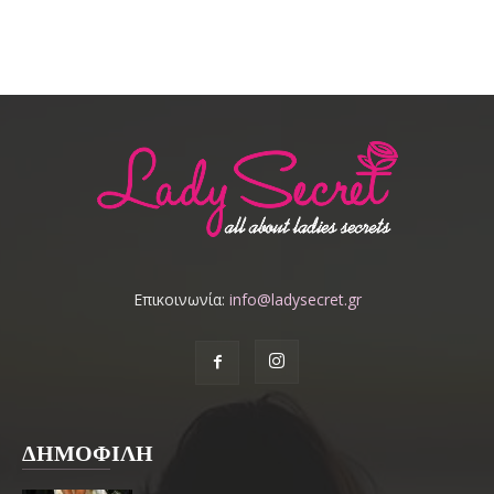
Επικοινωνία:
info@ladysecret.gr
ΔΗΜΟΦΙΛΗ