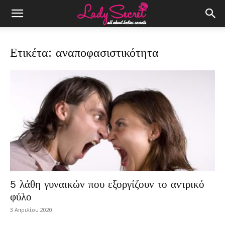
Ετικέτα: αναποφασιστικότητα
5 λάθη γυναικών που εξοργίζουν το αντρικό
φύλο
3 Απριλίου 2020