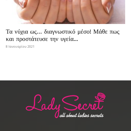
Τα νύχια ως… διαγνωστικό μέσο! Μάθε πως
και προστάτευσε την υγεία...
8 Ιανουαρίου 2021