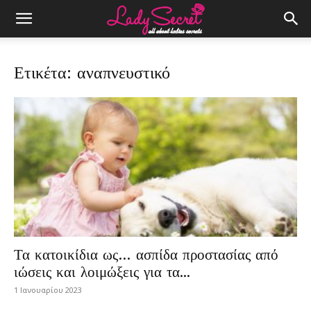
Ετικέτα: αναπνευστικό
Τα κατοικίδια ως… ασπίδα προστασίας από
ιώσεις και λοιμώξεις για τα...
1 Ιανουαρίου 2023