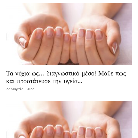
Τα νύχια ως… διαγνωστικό μέσο! Μάθε πως
και προστάτευσε την υγεία...
22 Μαρτίου 2022