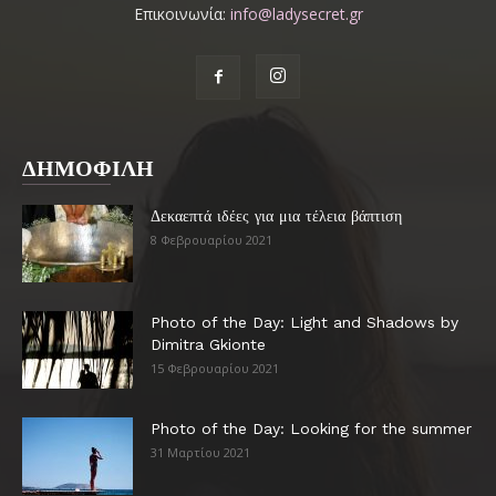
Επικοινωνία:
info@ladysecret.gr
ΔΗΜΟΦΙΛΗ
Δεκαεπτά ιδέες για μια τέλεια βάπτιση
8 Φεβρουαρίου 2021
Photo of the Day: Light and Shadows by
Dimitra Gkionte
15 Φεβρουαρίου 2021
Photo of the Day: Looking for the summer
31 Μαρτίου 2021